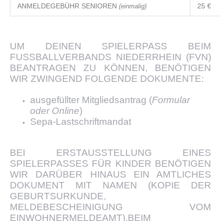
ANMELDEGEBÜHR SENIOREN
(einmalig)
25 €
UM DEINEN SPIELERPASS BEIM
FUSSBALLVERBANDS NIEDERRHEIN (FVN)
BEANTRAGEN ZU KÖNNEN, BENÖTIGEN
WIR ZWINGEND FOLGENDE DOKUMENTE:
ausgefüllter Mitgliedsantrag (
Formular
oder Online
)
Sepa-Lastschriftmandat
BEI ERSTAUSSTELLUNG EINES
SPIELERPASSES FÜR KINDER BENÖTIGEN
WIR DARÜBER HINAUS EIN AMTLICHES
DOKUMENT MIT NAMEN (KOPIE DER
GEBURTSURKUNDE,
MELDEBESCHEINIGUNG VOM
EINWOHNERMELDEAMT).BEIM