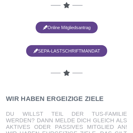
Online Mitgliedsantrag
SEPA-LASTSCHRIFTMANDAT
WIR HABEN ERGEIZIGE ZIELE
DU WILLST TEIL DER TUS-FAMILIE
WERDEN? DANN MELDE DICH GLEICH ALS
AKTIVES ODER PASSIVES MITGLIED AN!