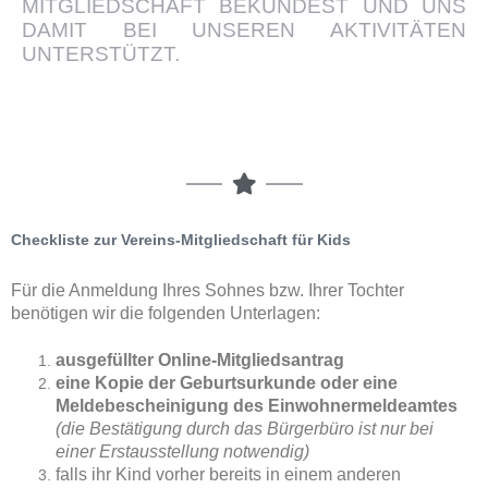
MITGLIEDSCHAFT BEKUNDEST UND UNS
DAMIT BEI UNSEREN AKTIVITÄTEN
UNTERSTÜTZT.​
Checkliste zur Vereins-Mitgliedschaft für Kids
Für die Anmeldung Ihres Sohnes bzw. Ihrer Tochter
benötigen wir die folgenden Unterlagen:
ausgefüllter Online-Mitgliedsantrag
eine Kopie der Geburtsurkunde oder eine
Meldebescheinigung des Einwohnermeldeamtes
(die Bestätigung durch das Bürgerbüro ist nur bei
einer Erstausstellung notwendig)
falls ihr Kind vorher bereits in einem anderen