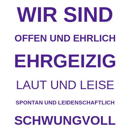
WIR SIND
OFFEN UND EHRLICH
EHRGEIZIG
LAUT UND LEISE
SPONTAN UND LEIDENSCHAFTLICH
SCHWUNGVOLL