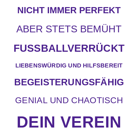
NICHT IMMER PERFEKT
ABER STETS BEMÜHT
FUSSBALLVERRÜCKT
LIEBENSWÜRDIG UND HILFSBEREIT
BEGEISTERUNGSFÄHIG
GENIAL UND CHAOTISCH
DEIN VEREIN