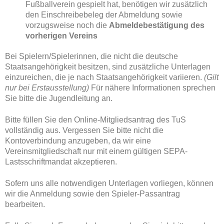
Fußballverein gespielt hat, benötigen wir zusätzlich
den Einschreibebeleg der Abmeldung sowie
vorzugsweise noch die
Abmeldebestätigung des
vorherigen Vereins
Bei Spielern/Spielerinnen, die nicht die deutsche
Staatsangehörigkeit besitzen, sind zusätzliche Unterlagen
einzureichen, die je nach Staatsangehörigkeit variieren.
(Gilt
nur bei Erstausstellung)
Für nähere Informationen sprechen
Sie bitte die Jugendleitung an.
Bitte füllen Sie den Online-Mitgliedsantrag des TuS
vollständig aus. Vergessen Sie bitte nicht die
Kontoverbindung anzugeben, da wir eine
Vereinsmitgliedschaft nur mit einem gültigen SEPA-
Lastsschriftmandat akzeptieren.
Sofern uns alle notwendigen Unterlagen vorliegen, können
wir die Anmeldung sowie den Spieler-Passantrag
bearbeiten.