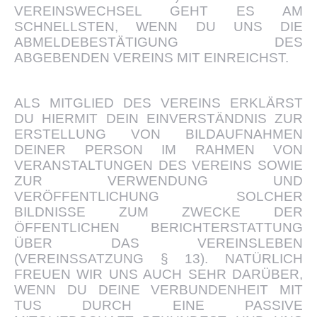
VEREINSWECHSEL GEHT ES AM
SCHNELLSTEN, WENN DU UNS DIE
ABMELDEBESTÄTIGUNG DES
ABGEBENDEN VEREINS MIT EINREICHST.
ALS MITGLIED DES VEREINS ERKLÄRST
DU HIERMIT DEIN EINVERSTÄNDNIS ZUR
ERSTELLUNG VON BILDAUFNAHMEN
DEINER PERSON IM RAHMEN VON
VERANSTALTUNGEN DES VEREINS SOWIE
ZUR VERWENDUNG UND
VERÖFFENTLICHUNG SOLCHER
BILDNISSE ZUM ZWECKE DER
ÖFFENTLICHEN BERICHTERSTATTUNG
ÜBER DAS VEREINSLEBEN
(VEREINSSATZUNG § 13). NATÜRLICH
FREUEN WIR UNS AUCH SEHR DARÜBER,
WENN DU DEINE VERBUNDENHEIT MIT
TUS DURCH EINE PASSIVE