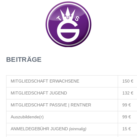
BEITRÄGE
MITGLIEDSCHAFT ERWACHSENE
150 €
MITGLIEDSCHAFT JUGEND
132 €
MITGLIEDSCHAFT PASSIVE | RENTNER
99 €
Auszubildende(r)
99 €
ANMELDEGEBÜHR JUGEND
(einmalig)
15 €