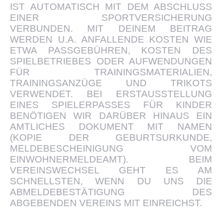
IST AUTOMATISCH MIT DEM ABSCHLUSS
EINER SPORTVERSICHERUNG
VERBUNDEN. MIT DEINEM BEITRAG
WERDEN U.A. ANFALLENDE KOSTEN WIE
ETWA PASSGEBÜHREN, KOSTEN DES
SPIELBETRIEBES ODER AUFWENDUNGEN
FÜR TRAININGSMATERIALIEN,
TRAININGSANZÜGE UND TRIKOTS
VERWENDET. BEI ERSTAUSSTELLUNG
EINES SPIELERPASSES FÜR KINDER
BENÖTIGEN WIR DARÜBER HINAUS EIN
AMTLICHES DOKUMENT MIT NAMEN
(KOPIE DER GEBURTSURKUNDE,
MELDEBESCHEINIGUNG VOM
EINWOHNERMELDEAMT). BEIM
VEREINSWECHSEL GEHT ES AM
SCHNELLSTEN, WENN DU UNS DIE
ABMELDEBESTÄTIGUNG DES
ABGEBENDEN VEREINS MIT EINREICHST.