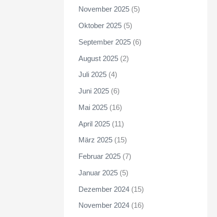
November 2025
(5)
Oktober 2025
(5)
September 2025
(6)
August 2025
(2)
Juli 2025
(4)
Juni 2025
(6)
Mai 2025
(16)
April 2025
(11)
März 2025
(15)
Februar 2025
(7)
Januar 2025
(5)
Dezember 2024
(15)
November 2024
(16)