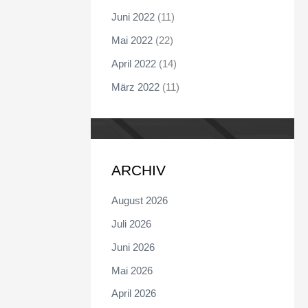
Juni 2022
(11)
Mai 2022
(22)
April 2022
(14)
März 2022
(11)
ARCHIV
August 2026
Juli 2026
Juni 2026
Mai 2026
April 2026