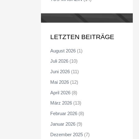
LETZTEN BEITRÄGE
August 2026
(1)
Juli 2026
(10)
Juni 2026
(11)
Mai 2026
(12)
April 2026
(8)
März 2026
(13)
Februar 2026
(8)
Januar 2026
(9)
Dezember 2025
(7)