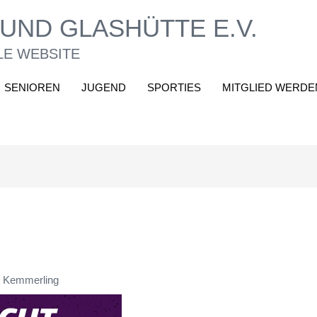
UND GLASHÜTTE E.V.
LE WEBSITE
SENIOREN
JUGEND
SPORTIES
MITGLIED WERDE
 Kemmerling