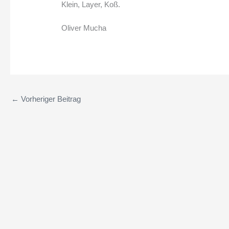
Klein, Layer, Koß.
Oliver Mucha
←
Vorheriger Beitrag