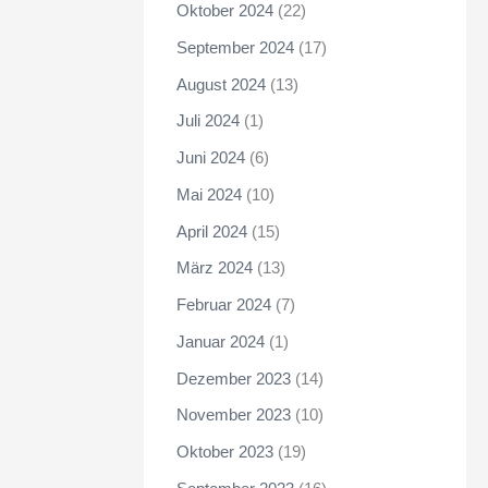
Oktober 2024
(22)
September 2024
(17)
August 2024
(13)
Juli 2024
(1)
Juni 2024
(6)
Mai 2024
(10)
April 2024
(15)
März 2024
(13)
Februar 2024
(7)
Januar 2024
(1)
Dezember 2023
(14)
November 2023
(10)
Oktober 2023
(19)