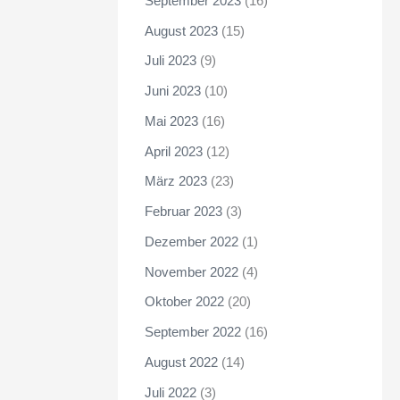
September 2023
(16)
August 2023
(15)
Juli 2023
(9)
Juni 2023
(10)
Mai 2023
(16)
April 2023
(12)
März 2023
(23)
Februar 2023
(3)
Dezember 2022
(1)
November 2022
(4)
Oktober 2022
(20)
September 2022
(16)
August 2022
(14)
Juli 2022
(3)