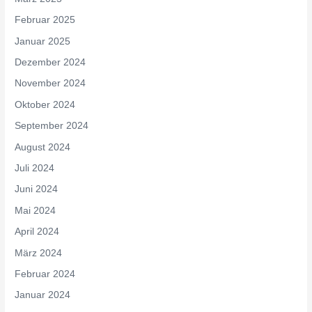
Februar 2025
Januar 2025
Dezember 2024
November 2024
Oktober 2024
September 2024
August 2024
Juli 2024
Juni 2024
Mai 2024
April 2024
März 2024
Februar 2024
Januar 2024