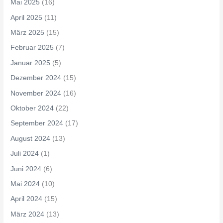
Mai 2025
(16)
April 2025
(11)
März 2025
(15)
Februar 2025
(7)
Januar 2025
(5)
Dezember 2024
(15)
November 2024
(16)
Oktober 2024
(22)
September 2024
(17)
August 2024
(13)
Juli 2024
(1)
Juni 2024
(6)
Mai 2024
(10)
April 2024
(15)
März 2024
(13)