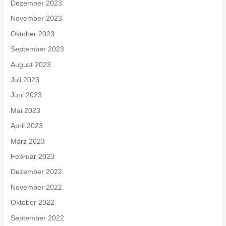
Dezember 2023
November 2023
Oktober 2023
September 2023
August 2023
Juli 2023
Juni 2023
Mai 2023
April 2023
März 2023
Februar 2023
Dezember 2022
November 2022
Oktober 2022
September 2022