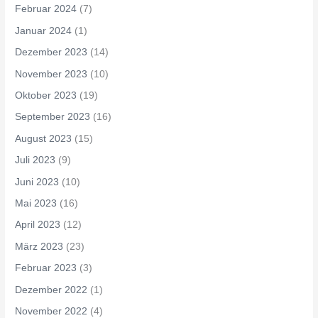
Februar 2024
(7)
Januar 2024
(1)
Dezember 2023
(14)
November 2023
(10)
Oktober 2023
(19)
September 2023
(16)
August 2023
(15)
Juli 2023
(9)
Juni 2023
(10)
Mai 2023
(16)
April 2023
(12)
März 2023
(23)
Februar 2023
(3)
Dezember 2022
(1)
November 2022
(4)