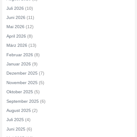
Juli 2026
(10)
Juni 2026
(11)
Mai 2026
(12)
April 2026
(8)
März 2026
(13)
Februar 2026
(8)
Januar 2026
(9)
Dezember 2025
(7)
November 2025
(5)
Oktober 2025
(5)
September 2025
(6)
August 2025
(2)
Juli 2025
(4)
Juni 2025
(6)