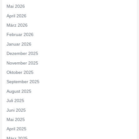
Mai 2026
April 2026
März 2026
Februar 2026
Januar 2026
Dezember 2025
November 2025
Oktober 2025
September 2025
August 2025
Juli 2025
Juni 2025
Mai 2025
April 2025
März 2025