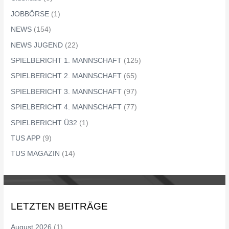
JOBBÖRSE
(1)
NEWS
(154)
NEWS JUGEND
(22)
SPIELBERICHT 1. MANNSCHAFT
(125)
SPIELBERICHT 2. MANNSCHAFT
(65)
SPIELBERICHT 3. MANNSCHAFT
(97)
SPIELBERICHT 4. MANNSCHAFT
(77)
SPIELBERICHT Ü32
(1)
TUS APP
(9)
TUS MAGAZIN
(14)
LETZTEN BEITRÄGE
August 2026
(1)