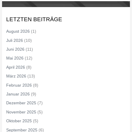
LETZTEN BEITRÄGE
August 2026
(1)
Juli 2026
(10)
Juni 2026
(11)
Mai 2026
(12)
April 2026
(8)
März 2026
(13)
Februar 2026
(8)
Januar 2026
(9)
Dezember 2025
(7)
November 2025
(5)
Oktober 2025
(5)
September 2025
(6)