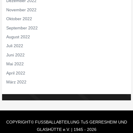
Dezember 2022
November 2022
Oktober 2022
September 2022
August 2022
Juli 2022
Juni 2022
Mai 2022
April 2022
März 2022
COPYRIGHT© FUSSBALLABTEILUNG
TuS GERRESHEIM UND
GLASHÜTTE e.V.
| 1945 - 2026