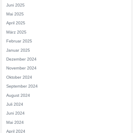
Juni 2025
Mai 2025
April 2025
März 2025
Februar 2025
Januar 2025
Dezember 2024
November 2024
Oktober 2024
September 2024
August 2024
Juli 2024
Juni 2024
Mai 2024
April 2024