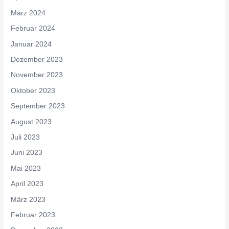
März 2024
Februar 2024
Januar 2024
Dezember 2023
November 2023
Oktober 2023
September 2023
August 2023
Juli 2023
Juni 2023
Mai 2023
April 2023
März 2023
Februar 2023