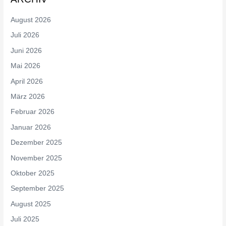
August 2026
Juli 2026
Juni 2026
Mai 2026
April 2026
März 2026
Februar 2026
Januar 2026
Dezember 2025
November 2025
Oktober 2025
September 2025
August 2025
Juli 2025