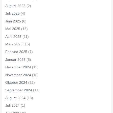
August 2025
(2)
Juli 2025
(4)
Juni 2025
(6)
Mai 2025
(16)
April 2025
(11)
März 2025
(15)
Februar 2025
(7)
Januar 2025
(5)
Dezember 2024
(15)
November 2024
(16)
Oktober 2024
(22)
September 2024
(17)
August 2024
(13)
Juli 2024
(1)