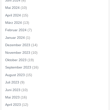
Juni 2024
(6)
Mai 2024
(10)
April 2024
(15)
März 2024
(13)
Februar 2024
(7)
Januar 2024
(1)
Dezember 2023
(14)
November 2023
(10)
Oktober 2023
(19)
September 2023
(16)
August 2023
(15)
Juli 2023
(9)
Juni 2023
(10)
Mai 2023
(16)
April 2023
(12)