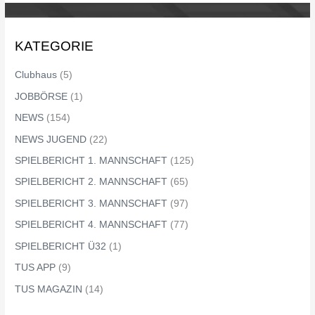
KATEGORIE
Clubhaus
(5)
JOBBÖRSE
(1)
NEWS
(154)
NEWS JUGEND
(22)
SPIELBERICHT 1. MANNSCHAFT
(125)
SPIELBERICHT 2. MANNSCHAFT
(65)
SPIELBERICHT 3. MANNSCHAFT
(97)
SPIELBERICHT 4. MANNSCHAFT
(77)
SPIELBERICHT Ü32
(1)
TUS APP
(9)
TUS MAGAZIN
(14)