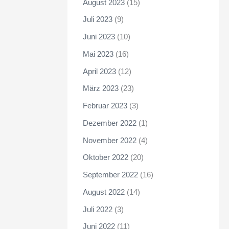
August 2023
(15)
Juli 2023
(9)
Juni 2023
(10)
Mai 2023
(16)
April 2023
(12)
März 2023
(23)
Februar 2023
(3)
Dezember 2022
(1)
November 2022
(4)
Oktober 2022
(20)
September 2022
(16)
August 2022
(14)
Juli 2022
(3)
Juni 2022
(11)