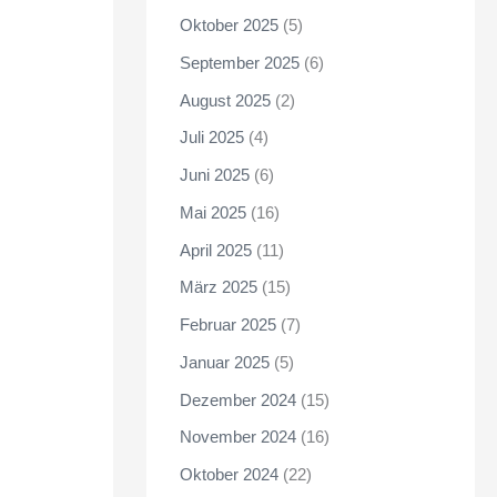
Oktober 2025
(5)
September 2025
(6)
August 2025
(2)
Juli 2025
(4)
Juni 2025
(6)
Mai 2025
(16)
April 2025
(11)
März 2025
(15)
Februar 2025
(7)
Januar 2025
(5)
Dezember 2024
(15)
November 2024
(16)
Oktober 2024
(22)