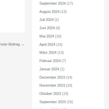
September 2024
(17)
August 2024
(13)
Juli 2024
(1)
Juni 2024
(6)
Mai 2024
(10)
ster Beitrag
→
April 2024
(15)
März 2024
(13)
Februar 2024
(7)
Januar 2024
(1)
Dezember 2023
(14)
November 2023
(10)
Oktober 2023
(19)
September 2023
(16)