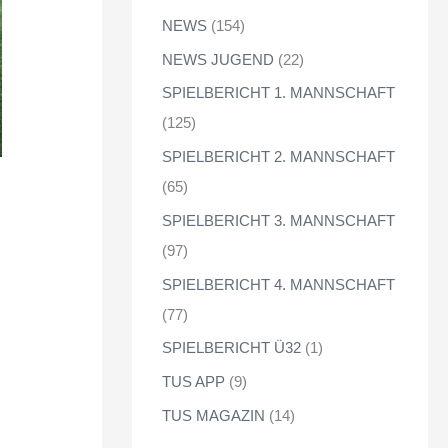
NEWS
(154)
NEWS JUGEND
(22)
SPIELBERICHT 1. MANNSCHAFT
(125)
SPIELBERICHT 2. MANNSCHAFT
(65)
SPIELBERICHT 3. MANNSCHAFT
(97)
SPIELBERICHT 4. MANNSCHAFT
(77)
SPIELBERICHT Ü32
(1)
TUS APP
(9)
TUS MAGAZIN
(14)