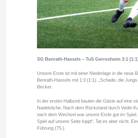
SG Benrath-Hassels – TuS Gerresheim 3:1 (1:1
Unsere Erste ist mit einer Niederlage in die neue 
Benrath-Hassels mit 1:3 (1:1). „Schade, die Jungs 
Becker.
In der ersten Halbzeit bauten die Gäste auf eine 
Nadelstiche. Nach dem Rückstand durch Vedin Kulo
nach dem Wechsel war unsere Erste gut im Spiel. 
Spiel auf unsere Seite kippt“. Tat es aber nicht. 
Führung (75.).