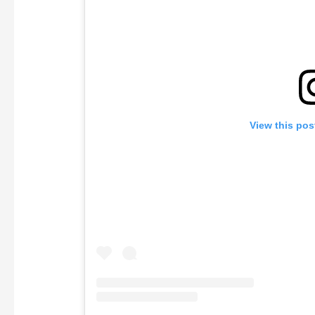
View this pos