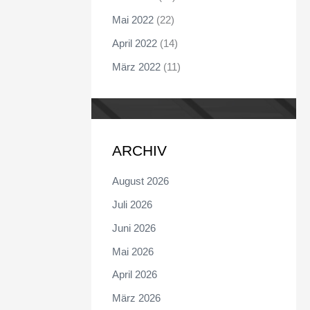
Mai 2022
(22)
April 2022
(14)
März 2022
(11)
ARCHIV
August 2026
Juli 2026
Juni 2026
Mai 2026
April 2026
März 2026