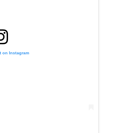
t on Instagram