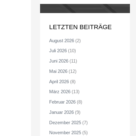
LETZTEN BEITRÄGE
August 2026
(2)
Juli 2026
(10)
Juni 2026
(11)
Mai 2026
(12)
April 2026
(8)
März 2026
(13)
Februar 2026
(8)
Januar 2026
(9)
Dezember 2025
(7)
November 2025
(5)