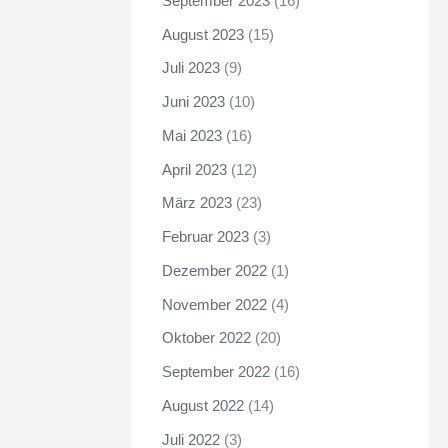
September 2023
(16)
August 2023
(15)
Juli 2023
(9)
Juni 2023
(10)
Mai 2023
(16)
April 2023
(12)
März 2023
(23)
Februar 2023
(3)
Dezember 2022
(1)
November 2022
(4)
Oktober 2022
(20)
September 2022
(16)
August 2022
(14)
Juli 2022
(3)