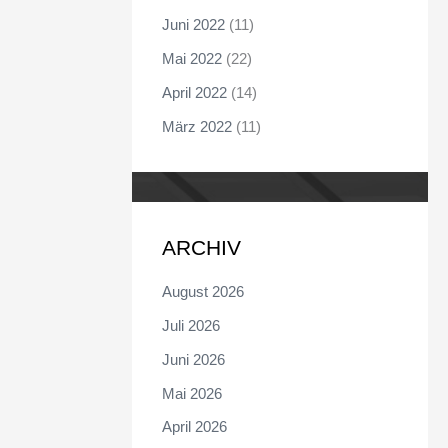
Juni 2022
(11)
Mai 2022
(22)
April 2022
(14)
März 2022
(11)
ARCHIV
August 2026
Juli 2026
Juni 2026
Mai 2026
April 2026