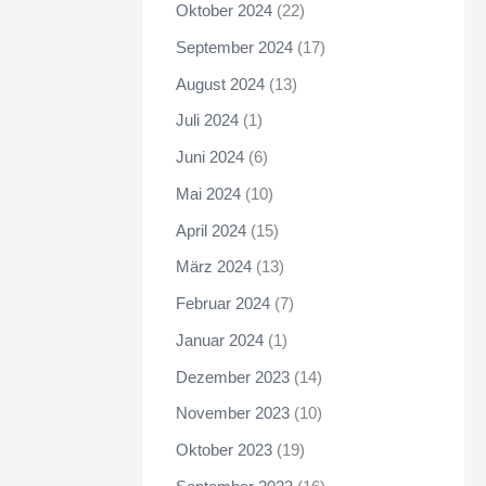
Oktober 2024
(22)
September 2024
(17)
August 2024
(13)
Juli 2024
(1)
Juni 2024
(6)
Mai 2024
(10)
April 2024
(15)
März 2024
(13)
Februar 2024
(7)
Januar 2024
(1)
Dezember 2023
(14)
November 2023
(10)
Oktober 2023
(19)