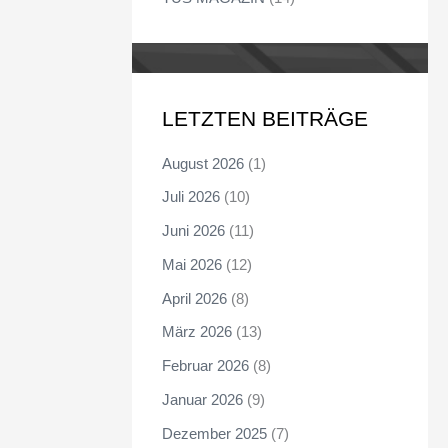
LETZTEN BEITRÄGE
August 2026
(1)
Juli 2026
(10)
Juni 2026
(11)
Mai 2026
(12)
April 2026
(8)
März 2026
(13)
Februar 2026
(8)
Januar 2026
(9)
Dezember 2025
(7)