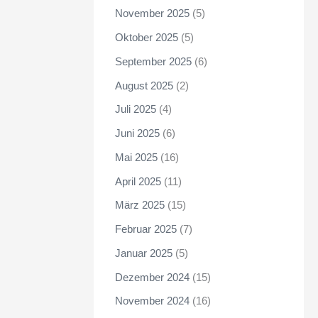
November 2025
(5)
Oktober 2025
(5)
September 2025
(6)
August 2025
(2)
Juli 2025
(4)
Juni 2025
(6)
Mai 2025
(16)
April 2025
(11)
März 2025
(15)
Februar 2025
(7)
Januar 2025
(5)
Dezember 2024
(15)
November 2024
(16)