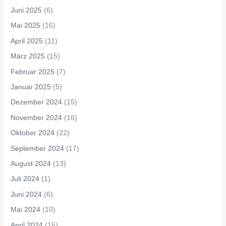
Juni 2025
(6)
Mai 2025
(16)
April 2025
(11)
März 2025
(15)
Februar 2025
(7)
Januar 2025
(5)
Dezember 2024
(15)
November 2024
(16)
Oktober 2024
(22)
September 2024
(17)
August 2024
(13)
Juli 2024
(1)
Juni 2024
(6)
Mai 2024
(10)
April 2024
(15)