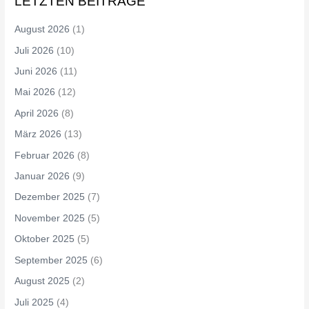
LETZTEN BEITRÄGE
August 2026
(1)
Juli 2026
(10)
Juni 2026
(11)
Mai 2026
(12)
April 2026
(8)
März 2026
(13)
Februar 2026
(8)
Januar 2026
(9)
Dezember 2025
(7)
November 2025
(5)
Oktober 2025
(5)
September 2025
(6)
August 2025
(2)
Juli 2025
(4)