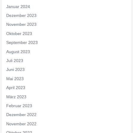
Januar 2024
Dezember 2023
November 2023
Oktober 2023
September 2023
August 2023
Juli 2023
Juni 2023
Mai 2023
April 2023
März 2023
Februar 2023
Dezember 2022
November 2022
Oktober 2022