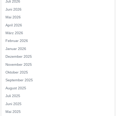
Juli 2026
Juni 2026
Mai 2026
April 2026
März 2026
Februar 2026
Januar 2026
Dezember 2025
November 2025
Oktober 2025
September 2025
August 2025
Juli 2025
Juni 2025
Mai 2025