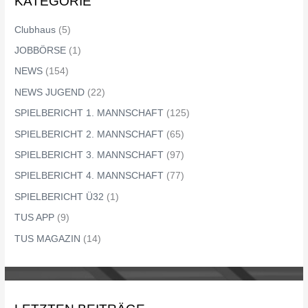
KATEGORIE
Clubhaus
(5)
JOBBÖRSE
(1)
NEWS
(154)
NEWS JUGEND
(22)
SPIELBERICHT 1. MANNSCHAFT
(125)
SPIELBERICHT 2. MANNSCHAFT
(65)
SPIELBERICHT 3. MANNSCHAFT
(97)
SPIELBERICHT 4. MANNSCHAFT
(77)
SPIELBERICHT Ü32
(1)
TUS APP
(9)
TUS MAGAZIN
(14)