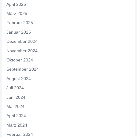
April 2025
März 2025
Februar 2025
Januar 2025
Dezember 2024
November 2024
Oktober 2024
September 2024
August 2024
Juli 2024
Juni 2024
Mai 2024
April 2024
März 2024
Februar 2024