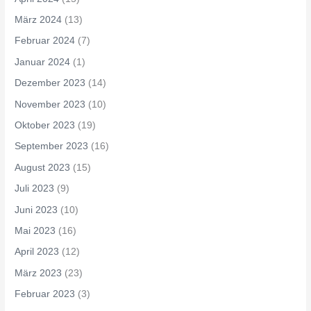
März 2024
(13)
Februar 2024
(7)
Januar 2024
(1)
Dezember 2023
(14)
November 2023
(10)
Oktober 2023
(19)
September 2023
(16)
August 2023
(15)
Juli 2023
(9)
Juni 2023
(10)
Mai 2023
(16)
April 2023
(12)
März 2023
(23)
Februar 2023
(3)