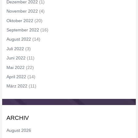
Dezember 2022
(1)
November 2022
(4)
Oktober 2022
(20)
September 2022
(16)
August 2022
(14)
Juli 2022
(3)
Juni 2022
(11)
Mai 2022
(22)
April 2022
(14)
März 2022
(11)
ARCHIV
August 2026