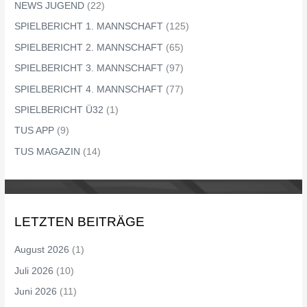
NEWS JUGEND
(22)
SPIELBERICHT 1. MANNSCHAFT
(125)
SPIELBERICHT 2. MANNSCHAFT
(65)
SPIELBERICHT 3. MANNSCHAFT
(97)
SPIELBERICHT 4. MANNSCHAFT
(77)
SPIELBERICHT Ü32
(1)
TUS APP
(9)
TUS MAGAZIN
(14)
LETZTEN BEITRÄGE
August 2026
(1)
Juli 2026
(10)
Juni 2026
(11)