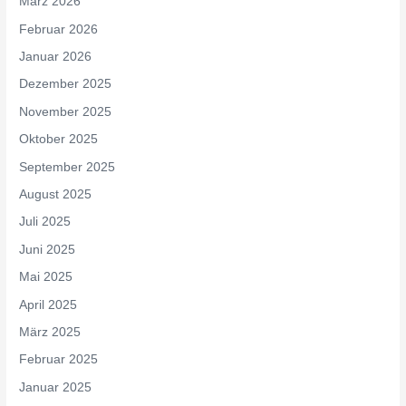
März 2026
Februar 2026
Januar 2026
Dezember 2025
November 2025
Oktober 2025
September 2025
August 2025
Juli 2025
Juni 2025
Mai 2025
April 2025
März 2025
Februar 2025
Januar 2025