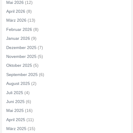
Mai 2026
(12)
April 2026
(8)
März 2026
(13)
Februar 2026
(8)
Januar 2026
(9)
Dezember 2025
(7)
November 2025
(5)
Oktober 2025
(5)
September 2025
(6)
August 2025
(2)
Juli 2025
(4)
Juni 2025
(6)
Mai 2025
(16)
April 2025
(11)
März 2025
(15)