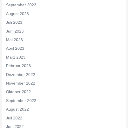
September 2023
August 2023
Juli 2023
Juni 2023
Mai 2023
April 2023
März 2023
Februar 2023
Dezember 2022
November 2022
Oktober 2022
September 2022
August 2022
Juli 2022
Juni 2022