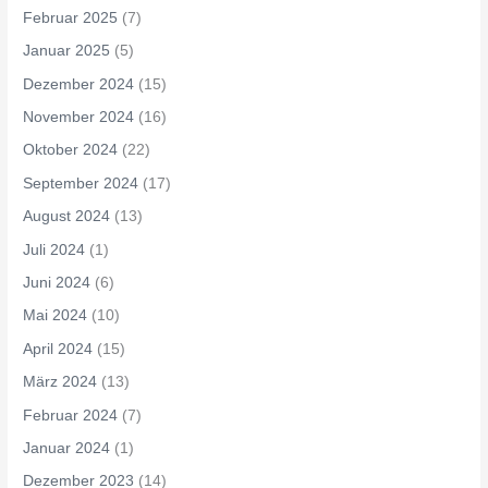
Februar 2025
(7)
Januar 2025
(5)
Dezember 2024
(15)
November 2024
(16)
Oktober 2024
(22)
September 2024
(17)
August 2024
(13)
Juli 2024
(1)
Juni 2024
(6)
Mai 2024
(10)
April 2024
(15)
März 2024
(13)
Februar 2024
(7)
Januar 2024
(1)
Dezember 2023
(14)