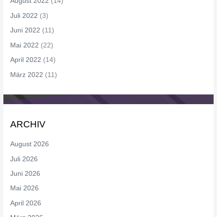
August 2022
(14)
Juli 2022
(3)
Juni 2022
(11)
Mai 2022
(22)
April 2022
(14)
März 2022
(11)
ARCHIV
August 2026
Juli 2026
Juni 2026
Mai 2026
April 2026