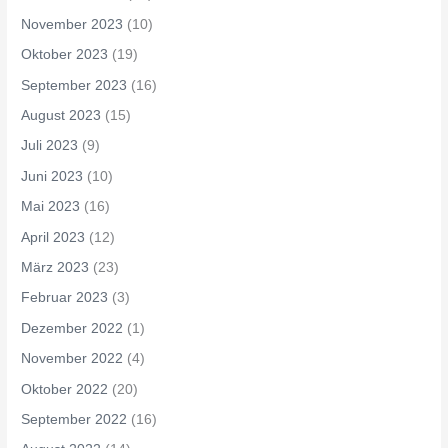
November 2023
(10)
Oktober 2023
(19)
September 2023
(16)
August 2023
(15)
Juli 2023
(9)
Juni 2023
(10)
Mai 2023
(16)
April 2023
(12)
März 2023
(23)
Februar 2023
(3)
Dezember 2022
(1)
November 2022
(4)
Oktober 2022
(20)
September 2022
(16)