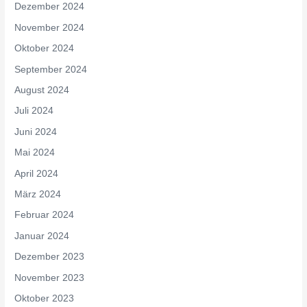
Dezember 2024
November 2024
Oktober 2024
September 2024
August 2024
Juli 2024
Juni 2024
Mai 2024
April 2024
März 2024
Februar 2024
Januar 2024
Dezember 2023
November 2023
Oktober 2023