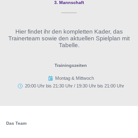
3. Mannschaft
Hier findet ihr den kompletten Kader, das
Trainerteam sowie den aktuellen Spielplan mit
Tabelle.
Trainingszeiten
Montag & Mittwoch
20:00 Uhr bis 21:30 Uhr / 19:30 Uhr bis 21:00 Uhr
Das Team