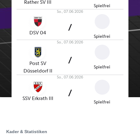
Kader & Statistiken