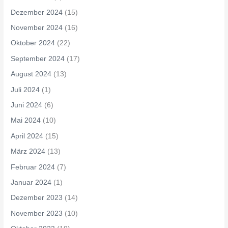
Dezember 2024
(15)
November 2024
(16)
Oktober 2024
(22)
September 2024
(17)
August 2024
(13)
Juli 2024
(1)
Juni 2024
(6)
Mai 2024
(10)
April 2024
(15)
März 2024
(13)
Februar 2024
(7)
Januar 2024
(1)
Dezember 2023
(14)
November 2023
(10)