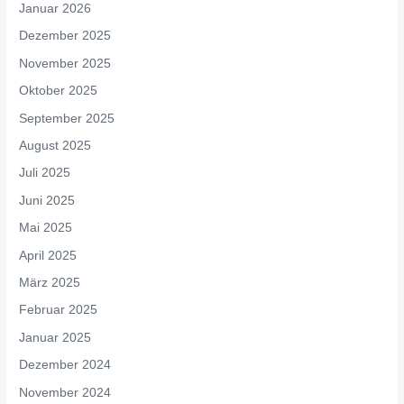
Januar 2026
Dezember 2025
November 2025
Oktober 2025
September 2025
August 2025
Juli 2025
Juni 2025
Mai 2025
April 2025
März 2025
Februar 2025
Januar 2025
Dezember 2024
November 2024