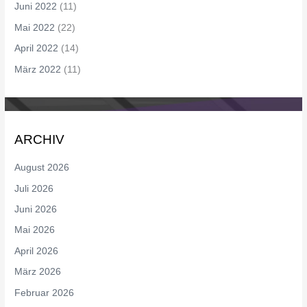
Juni 2022
(11)
Mai 2022
(22)
April 2022
(14)
März 2022
(11)
ARCHIV
August 2026
Juli 2026
Juni 2026
Mai 2026
April 2026
März 2026
Februar 2026