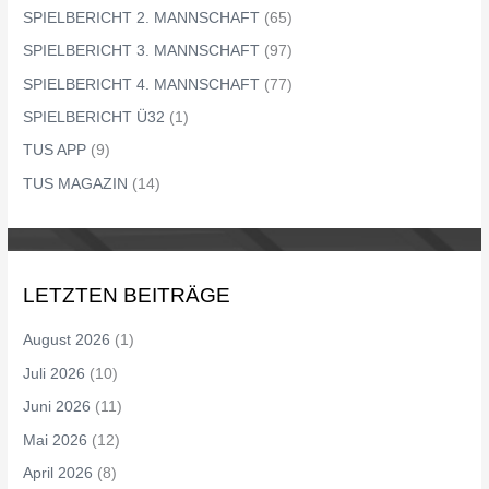
SPIELBERICHT 2. MANNSCHAFT
(65)
SPIELBERICHT 3. MANNSCHAFT
(97)
SPIELBERICHT 4. MANNSCHAFT
(77)
SPIELBERICHT Ü32
(1)
TUS APP
(9)
TUS MAGAZIN
(14)
LETZTEN BEITRÄGE
August 2026
(1)
Juli 2026
(10)
Juni 2026
(11)
Mai 2026
(12)
April 2026
(8)