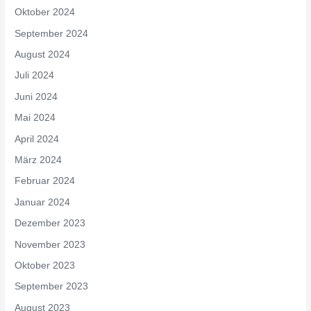
Oktober 2024
September 2024
August 2024
Juli 2024
Juni 2024
Mai 2024
April 2024
März 2024
Februar 2024
Januar 2024
Dezember 2023
November 2023
Oktober 2023
September 2023
August 2023