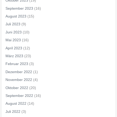
Oktober 2023
(19)
September 2023
(16)
August 2023
(15)
Juli 2023
(9)
Juni 2023
(10)
Mai 2023
(16)
April 2023
(12)
März 2023
(23)
Februar 2023
(3)
Dezember 2022
(1)
November 2022
(4)
Oktober 2022
(20)
September 2022
(16)
August 2022
(14)
Juli 2022
(3)