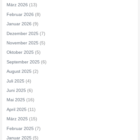
März 2026
(13)
Februar 2026
(8)
Januar 2026
(9)
Dezember 2025
(7)
November 2025
(5)
Oktober 2025
(5)
September 2025
(6)
August 2025
(2)
Juli 2025
(4)
Juni 2025
(6)
Mai 2025
(16)
April 2025
(11)
März 2025
(15)
Februar 2025
(7)
Januar 2025
(5)