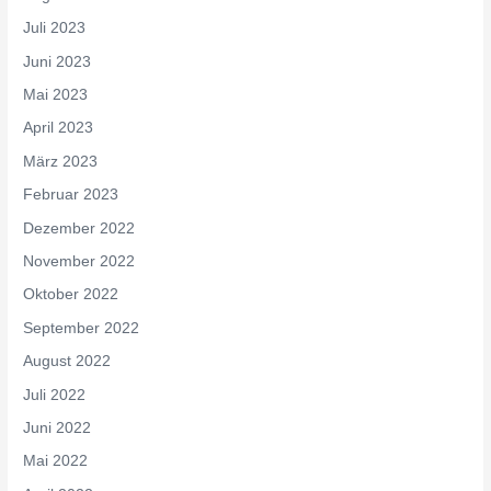
Juli 2023
Juni 2023
Mai 2023
April 2023
März 2023
Februar 2023
Dezember 2022
November 2022
Oktober 2022
September 2022
August 2022
Juli 2022
Juni 2022
Mai 2022