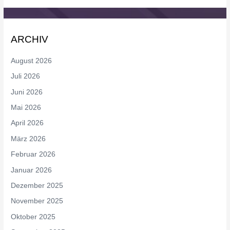
ARCHIV
August 2026
Juli 2026
Juni 2026
Mai 2026
April 2026
März 2026
Februar 2026
Januar 2026
Dezember 2025
November 2025
Oktober 2025