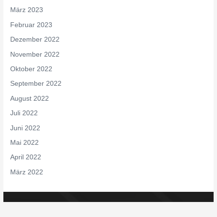
März 2023
Februar 2023
Dezember 2022
November 2022
Oktober 2022
September 2022
August 2022
Juli 2022
Juni 2022
Mai 2022
April 2022
März 2022