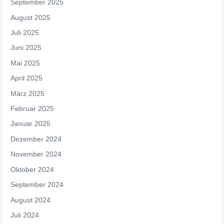
September 2025
August 2025
Juli 2025
Juni 2025
Mai 2025
April 2025
März 2025
Februar 2025
Januar 2025
Dezember 2024
November 2024
Oktober 2024
September 2024
August 2024
Juli 2024