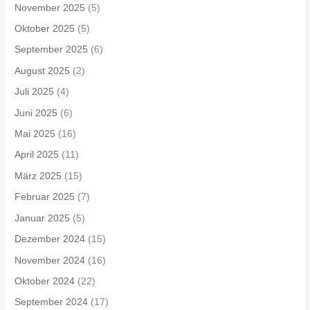
November 2025
(5)
Oktober 2025
(5)
September 2025
(6)
August 2025
(2)
Juli 2025
(4)
Juni 2025
(6)
Mai 2025
(16)
April 2025
(11)
März 2025
(15)
Februar 2025
(7)
Januar 2025
(5)
Dezember 2024
(15)
November 2024
(16)
Oktober 2024
(22)
September 2024
(17)