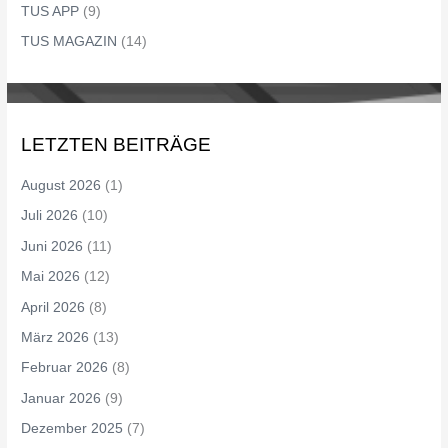
TUS APP
(9)
TUS MAGAZIN
(14)
LETZTEN BEITRÄGE
August 2026
(1)
Juli 2026
(10)
Juni 2026
(11)
Mai 2026
(12)
April 2026
(8)
März 2026
(13)
Februar 2026
(8)
Januar 2026
(9)
Dezember 2025
(7)