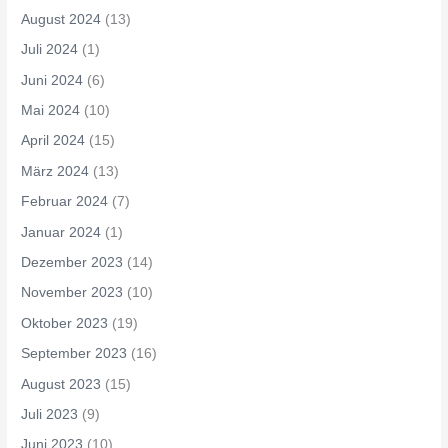
August 2024
(13)
Juli 2024
(1)
Juni 2024
(6)
Mai 2024
(10)
April 2024
(15)
März 2024
(13)
Februar 2024
(7)
Januar 2024
(1)
Dezember 2023
(14)
November 2023
(10)
Oktober 2023
(19)
September 2023
(16)
August 2023
(15)
Juli 2023
(9)
Juni 2023
(10)