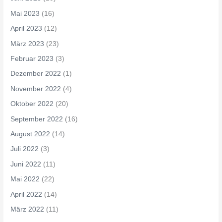
Mai 2023
(16)
April 2023
(12)
März 2023
(23)
Februar 2023
(3)
Dezember 2022
(1)
November 2022
(4)
Oktober 2022
(20)
September 2022
(16)
August 2022
(14)
Juli 2022
(3)
Juni 2022
(11)
Mai 2022
(22)
April 2022
(14)
März 2022
(11)