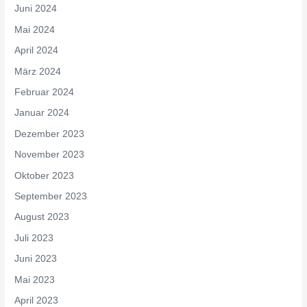
Juni 2024
Mai 2024
April 2024
März 2024
Februar 2024
Januar 2024
Dezember 2023
November 2023
Oktober 2023
September 2023
August 2023
Juli 2023
Juni 2023
Mai 2023
April 2023