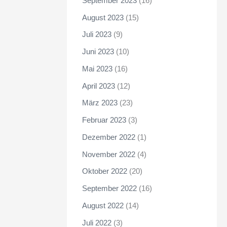
September 2023
(16)
August 2023
(15)
Juli 2023
(9)
Juni 2023
(10)
Mai 2023
(16)
April 2023
(12)
März 2023
(23)
Februar 2023
(3)
Dezember 2022
(1)
November 2022
(4)
Oktober 2022
(20)
September 2022
(16)
August 2022
(14)
Juli 2022
(3)