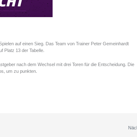
i Spielen auf einen Sieg. Das Team von Trainer Peter Gemeinhardt
f Platz 13 der Tabelle.
astgeber nach dem Wechsel mit drei Toren für die Entscheidung. Die
os, um zu punkten.
Näch