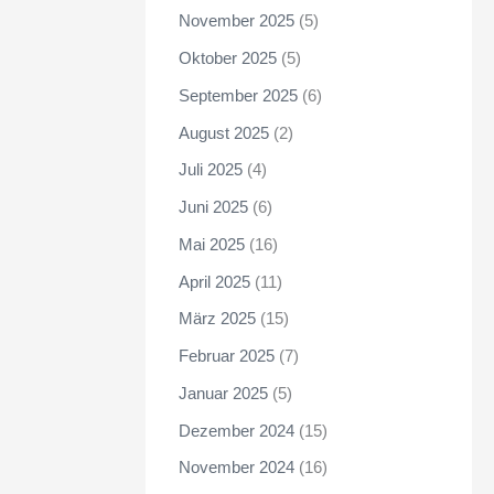
November 2025
(5)
Oktober 2025
(5)
September 2025
(6)
August 2025
(2)
Juli 2025
(4)
Juni 2025
(6)
Mai 2025
(16)
April 2025
(11)
März 2025
(15)
Februar 2025
(7)
Januar 2025
(5)
Dezember 2024
(15)
November 2024
(16)