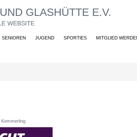
UND GLASHÜTTE E.V.
LE WEBSITE
SENIOREN
JUGEND
SPORTIES
MITGLIED WERDE
 Kemmerling