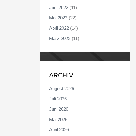
Juni 2022
(11)
Mai 2022
(22)
April 2022
(14)
März 2022
(11)
ARCHIV
August 2026
Juli 2026
Juni 2026
Mai 2026
April 2026