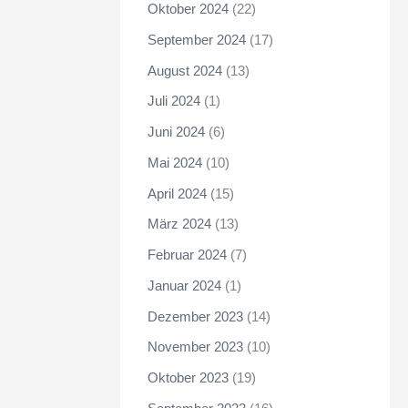
Oktober 2024
(22)
September 2024
(17)
August 2024
(13)
Juli 2024
(1)
Juni 2024
(6)
Mai 2024
(10)
April 2024
(15)
März 2024
(13)
Februar 2024
(7)
Januar 2024
(1)
Dezember 2023
(14)
November 2023
(10)
Oktober 2023
(19)