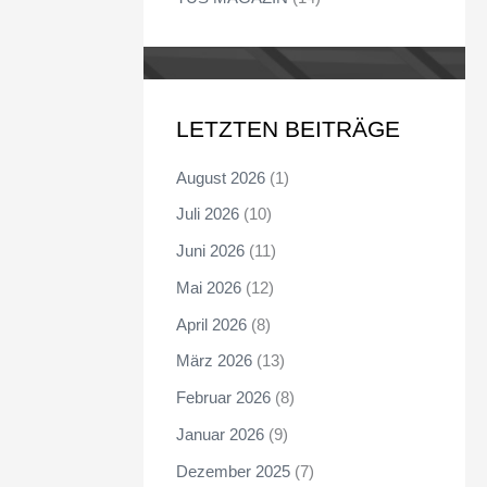
LETZTEN BEITRÄGE
August 2026
(1)
Juli 2026
(10)
Juni 2026
(11)
Mai 2026
(12)
April 2026
(8)
März 2026
(13)
Februar 2026
(8)
Januar 2026
(9)
Dezember 2025
(7)