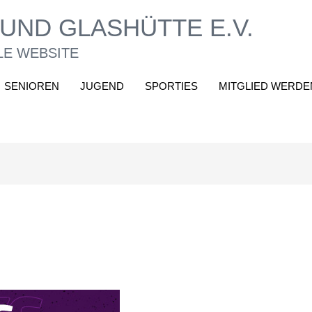
UND GLASHÜTTE E.V.
LE WEBSITE
SENIOREN
JUGEND
SPORTIES
MITGLIED WERDE