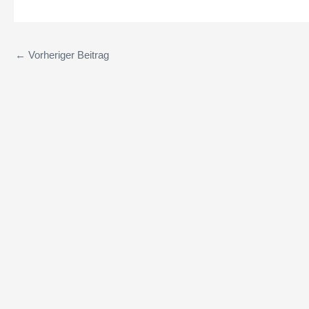
←
Vorheriger Beitrag