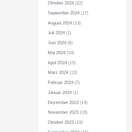
Oktober 2024
(22)
September 2024
(17)
August 2024
(13)
Juli 2024
(1)
Juni 2024
(6)
Mai 2024
(10)
April 2024
(15)
März 2024
(13)
Februar 2024
(7)
Januar 2024
(1)
Dezember 2023
(14)
November 2023
(10)
Oktober 2023
(19)