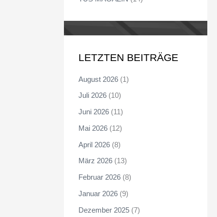
LETZTEN BEITRÄGE
August 2026
(1)
Juli 2026
(10)
Juni 2026
(11)
Mai 2026
(12)
April 2026
(8)
März 2026
(13)
Februar 2026
(8)
Januar 2026
(9)
Dezember 2025
(7)