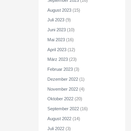
September 2023
(16)
August 2023
(15)
Juli 2023
(9)
Juni 2023
(10)
Mai 2023
(16)
April 2023
(12)
März 2023
(23)
Februar 2023
(3)
Dezember 2022
(1)
November 2022
(4)
Oktober 2022
(20)
September 2022
(16)
August 2022
(14)
Juli 2022
(3)