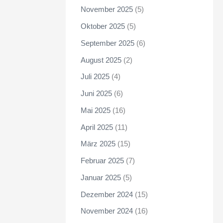
November 2025
(5)
Oktober 2025
(5)
September 2025
(6)
August 2025
(2)
Juli 2025
(4)
Juni 2025
(6)
Mai 2025
(16)
April 2025
(11)
März 2025
(15)
Februar 2025
(7)
Januar 2025
(5)
Dezember 2024
(15)
November 2024
(16)