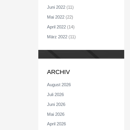
Juni 2022
(11)
Mai 2022
(22)
April 2022
(14)
März 2022
(11)
ARCHIV
August 2026
Juli 2026
Juni 2026
Mai 2026
April 2026