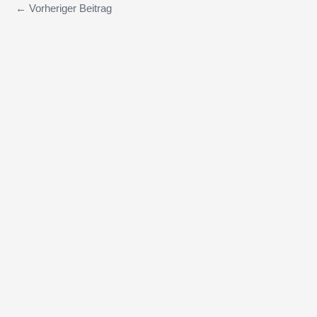
←
Vorheriger Beitrag