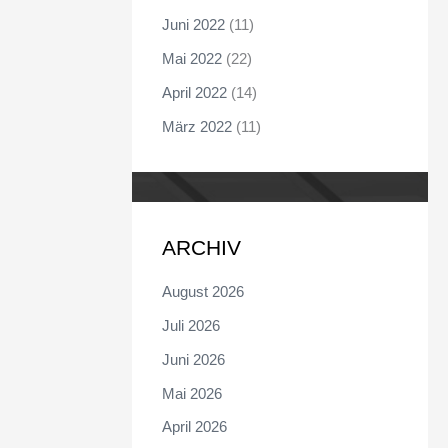
Juni 2022
(11)
Mai 2022
(22)
April 2022
(14)
März 2022
(11)
ARCHIV
August 2026
Juli 2026
Juni 2026
Mai 2026
April 2026