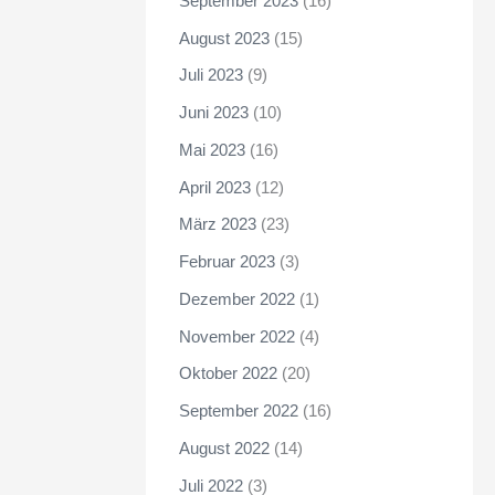
September 2023
(16)
August 2023
(15)
Juli 2023
(9)
Juni 2023
(10)
Mai 2023
(16)
April 2023
(12)
März 2023
(23)
Februar 2023
(3)
Dezember 2022
(1)
November 2022
(4)
Oktober 2022
(20)
September 2022
(16)
August 2022
(14)
Juli 2022
(3)