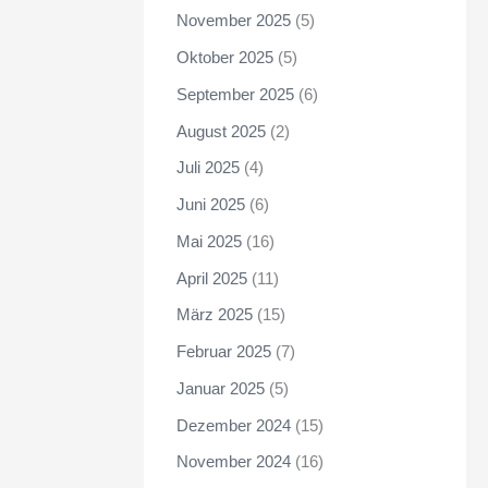
November 2025
(5)
Oktober 2025
(5)
September 2025
(6)
August 2025
(2)
Juli 2025
(4)
Juni 2025
(6)
Mai 2025
(16)
April 2025
(11)
März 2025
(15)
Februar 2025
(7)
Januar 2025
(5)
Dezember 2024
(15)
November 2024
(16)