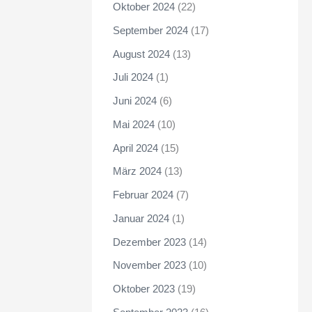
Oktober 2024
(22)
September 2024
(17)
August 2024
(13)
Juli 2024
(1)
Juni 2024
(6)
Mai 2024
(10)
April 2024
(15)
März 2024
(13)
Februar 2024
(7)
Januar 2024
(1)
Dezember 2023
(14)
November 2023
(10)
Oktober 2023
(19)