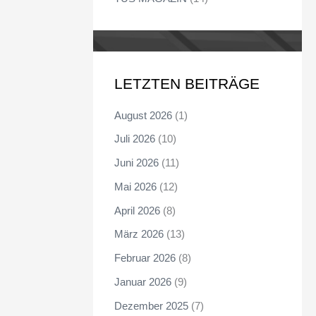
LETZTEN BEITRÄGE
August 2026
(1)
Juli 2026
(10)
Juni 2026
(11)
Mai 2026
(12)
April 2026
(8)
März 2026
(13)
Februar 2026
(8)
Januar 2026
(9)
Dezember 2025
(7)