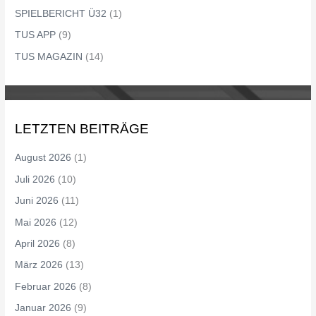
SPIELBERICHT Ü32
(1)
TUS APP
(9)
TUS MAGAZIN
(14)
LETZTEN BEITRÄGE
August 2026
(1)
Juli 2026
(10)
Juni 2026
(11)
Mai 2026
(12)
April 2026
(8)
März 2026
(13)
Februar 2026
(8)
Januar 2026
(9)