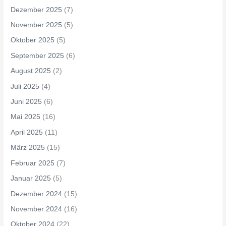
Dezember 2025
(7)
November 2025
(5)
Oktober 2025
(5)
September 2025
(6)
August 2025
(2)
Juli 2025
(4)
Juni 2025
(6)
Mai 2025
(16)
April 2025
(11)
März 2025
(15)
Februar 2025
(7)
Januar 2025
(5)
Dezember 2024
(15)
November 2024
(16)
Oktober 2024
(22)