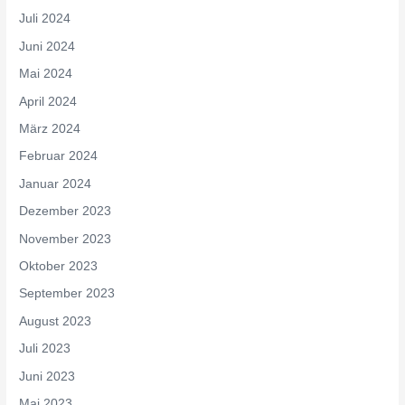
Juli 2024
Juni 2024
Mai 2024
April 2024
März 2024
Februar 2024
Januar 2024
Dezember 2023
November 2023
Oktober 2023
September 2023
August 2023
Juli 2023
Juni 2023
Mai 2023