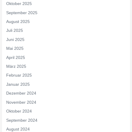
Oktober 2025
September 2025
August 2025
Juli 2025
Juni 2025
Mai 2025
April 2025
März 2025
Februar 2025
Januar 2025
Dezember 2024
November 2024
Oktober 2024
September 2024
August 2024