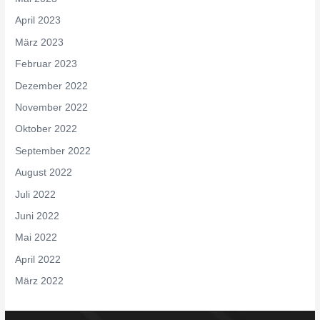
April 2023
März 2023
Februar 2023
Dezember 2022
November 2022
Oktober 2022
September 2022
August 2022
Juli 2022
Juni 2022
Mai 2022
April 2022
März 2022