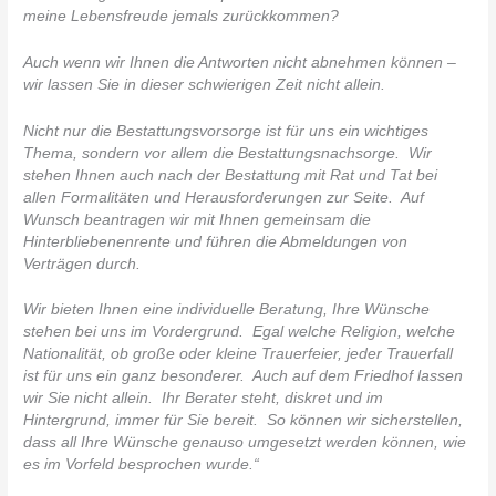
meine Lebensfreude jemals zurückkommen?
Auch wenn wir Ihnen die Antworten nicht abnehmen können –
wir lassen Sie in dieser schwierigen Zeit nicht allein.
Nicht nur die Bestattungsvorsorge ist für uns ein wichtiges
Thema, sondern vor allem die Bestattungsnachsorge. Wir
stehen Ihnen auch nach der Bestattung mit Rat und Tat bei
allen Formalitäten und Herausforderungen zur Seite. Auf
Wunsch beantragen wir mit Ihnen gemeinsam die
Hinterbliebenenrente und führen die Abmeldungen von
Verträgen durch.
Wir bieten Ihnen eine individuelle Beratung, Ihre Wünsche
stehen bei uns im Vordergrund. Egal welche Religion, welche
Nationalität, ob große oder kleine Trauerfeier, jeder Trauerfall
ist für uns ein ganz besonderer. Auch auf dem Friedhof lassen
wir Sie nicht allein. Ihr Berater steht, diskret und im
Hintergrund, immer für Sie bereit. So können wir sicherstellen,
dass all Ihre Wünsche genauso umgesetzt werden können, wie
es im Vorfeld besprochen wurde.“