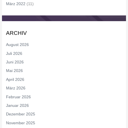
März 2022
(11)
ARCHIV
August 2026
Juli 2026
Juni 2026
Mai 2026
April 2026
März 2026
Februar 2026
Januar 2026
Dezember 2025
November 2025