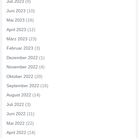
Juli 2023
(9)
Juni 2023
(10)
Mai 2023
(16)
April 2023
(12)
März 2023
(23)
Februar 2023
(3)
Dezember 2022
(1)
November 2022
(4)
Oktober 2022
(20)
September 2022
(16)
August 2022
(14)
Juli 2022
(3)
Juni 2022
(11)
Mai 2022
(22)
April 2022
(14)