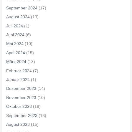
September 2024
(17)
August 2024
(13)
Juli 2024
(1)
Juni 2024
(6)
Mai 2024
(10)
April 2024
(15)
März 2024
(13)
Februar 2024
(7)
Januar 2024
(1)
Dezember 2023
(14)
November 2023
(10)
Oktober 2023
(19)
September 2023
(16)
August 2023
(15)