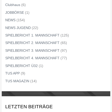
Clubhaus
(6)
JOBBÖRSE
(1)
NEWS
(154)
NEWS JUGEND
(22)
SPIELBERICHT 1. MANNSCHAFT
(125)
SPIELBERICHT 2. MANNSCHAFT
(65)
SPIELBERICHT 3. MANNSCHAFT
(97)
SPIELBERICHT 4. MANNSCHAFT
(77)
SPIELBERICHT Ü32
(1)
TUS APP
(9)
TUS MAGAZIN
(14)
LETZTEN BEITRÄGE