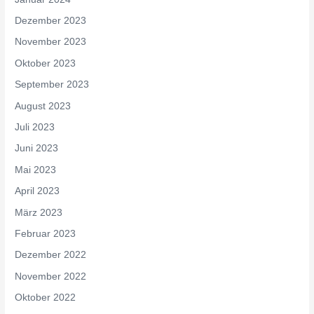
Dezember 2023
November 2023
Oktober 2023
September 2023
August 2023
Juli 2023
Juni 2023
Mai 2023
April 2023
März 2023
Februar 2023
Dezember 2022
November 2022
Oktober 2022