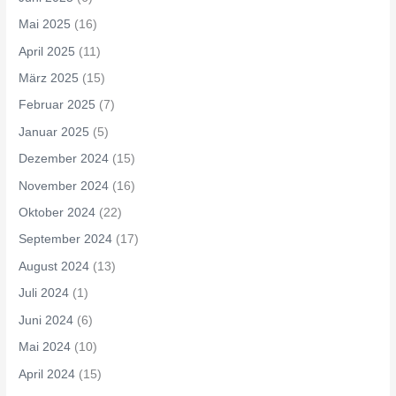
Mai 2025
(16)
April 2025
(11)
März 2025
(15)
Februar 2025
(7)
Januar 2025
(5)
Dezember 2024
(15)
November 2024
(16)
Oktober 2024
(22)
September 2024
(17)
August 2024
(13)
Juli 2024
(1)
Juni 2024
(6)
Mai 2024
(10)
April 2024
(15)