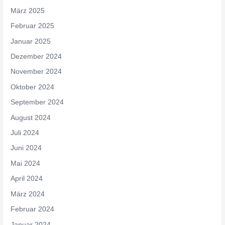
März 2025
Februar 2025
Januar 2025
Dezember 2024
November 2024
Oktober 2024
September 2024
August 2024
Juli 2024
Juni 2024
Mai 2024
April 2024
März 2024
Februar 2024
Januar 2024