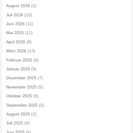
August 2026
(2)
Juli 2026
(10)
Juni 2026
(11)
Mai 2026
(12)
April 2026
(8)
März 2026
(13)
Februar 2026
(8)
Januar 2026
(9)
Dezember 2025
(7)
November 2025
(5)
Oktober 2025
(5)
September 2025
(6)
August 2025
(2)
Juli 2025
(4)
Juni 2025
(6)