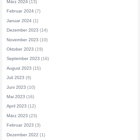
März 2024
(13)
Februar 2024
(7)
Januar 2024
(1)
Dezember 2023
(14)
November 2023
(10)
Oktober 2023
(19)
September 2023
(16)
August 2023
(15)
Juli 2023
(9)
Juni 2023
(10)
Mai 2023
(16)
April 2023
(12)
März 2023
(23)
Februar 2023
(3)
Dezember 2022
(1)