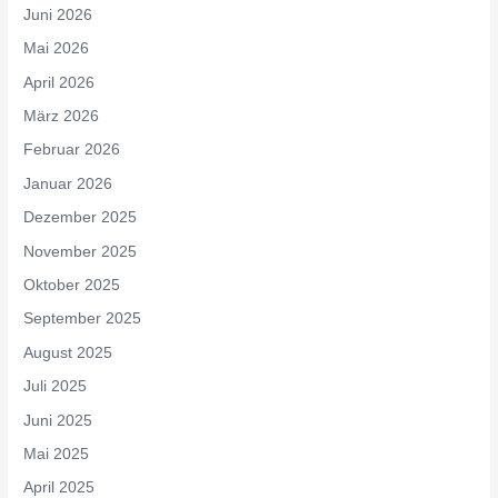
Juni 2026
Mai 2026
April 2026
März 2026
Februar 2026
Januar 2026
Dezember 2025
November 2025
Oktober 2025
September 2025
August 2025
Juli 2025
Juni 2025
Mai 2025
April 2025