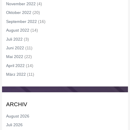
November 2022
(4)
Oktober 2022
(20)
September 2022
(16)
August 2022
(14)
Juli 2022
(3)
Juni 2022
(11)
Mai 2022
(22)
April 2022
(14)
März 2022
(11)
ARCHIV
August 2026
Juli 2026