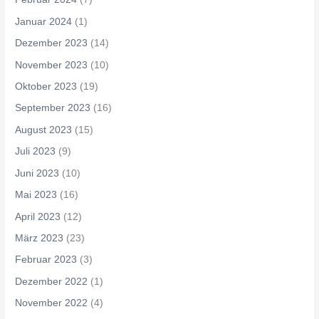
Januar 2024
(1)
Dezember 2023
(14)
November 2023
(10)
Oktober 2023
(19)
September 2023
(16)
August 2023
(15)
Juli 2023
(9)
Juni 2023
(10)
Mai 2023
(16)
April 2023
(12)
März 2023
(23)
Februar 2023
(3)
Dezember 2022
(1)
November 2022
(4)