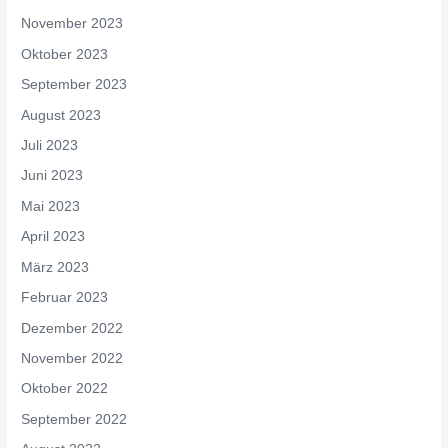
November 2023
Oktober 2023
September 2023
August 2023
Juli 2023
Juni 2023
Mai 2023
April 2023
März 2023
Februar 2023
Dezember 2022
November 2022
Oktober 2022
September 2022