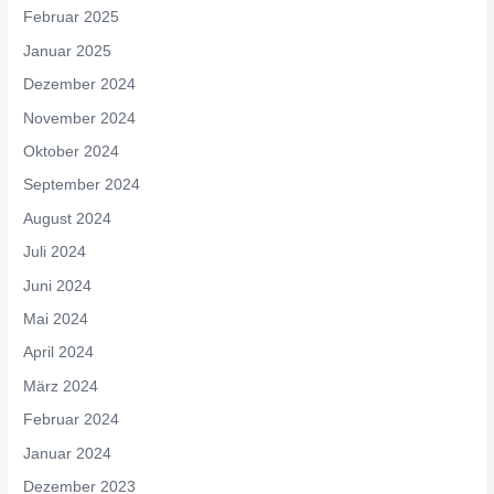
Februar 2025
Januar 2025
Dezember 2024
November 2024
Oktober 2024
September 2024
August 2024
Juli 2024
Juni 2024
Mai 2024
April 2024
März 2024
Februar 2024
Januar 2024
Dezember 2023