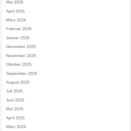
Mai 2026
April 2026
März 2026
Februar 2026
Januar 2026
Dezember 2025
November 2025
Oktober 2025
September 2025
August 2025
Juli 2025
Juni 2025
Mai 2025
April 2025
März 2025