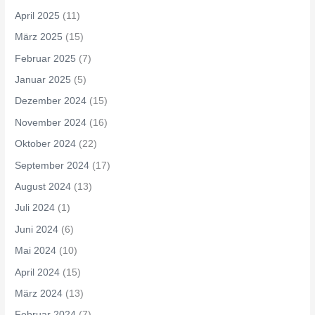
April 2025
(11)
März 2025
(15)
Februar 2025
(7)
Januar 2025
(5)
Dezember 2024
(15)
November 2024
(16)
Oktober 2024
(22)
September 2024
(17)
August 2024
(13)
Juli 2024
(1)
Juni 2024
(6)
Mai 2024
(10)
April 2024
(15)
März 2024
(13)
Februar 2024
(7)