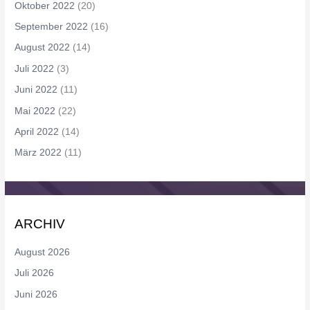
Oktober 2022
(20)
September 2022
(16)
August 2022
(14)
Juli 2022
(3)
Juni 2022
(11)
Mai 2022
(22)
April 2022
(14)
März 2022
(11)
ARCHIV
August 2026
Juli 2026
Juni 2026