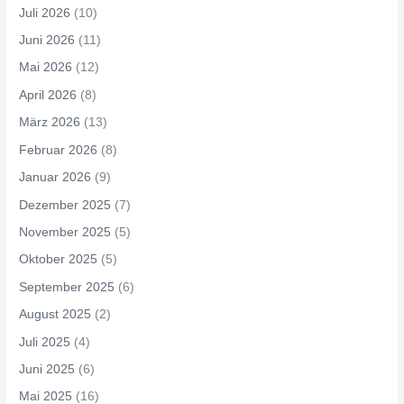
Juli 2026
(10)
Juni 2026
(11)
Mai 2026
(12)
April 2026
(8)
März 2026
(13)
Februar 2026
(8)
Januar 2026
(9)
Dezember 2025
(7)
November 2025
(5)
Oktober 2025
(5)
September 2025
(6)
August 2025
(2)
Juli 2025
(4)
Juni 2025
(6)
Mai 2025
(16)