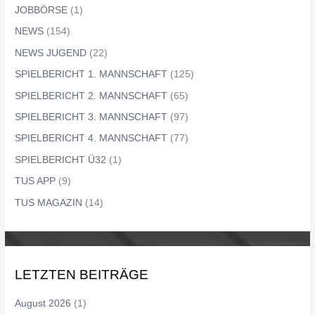
JOBBÖRSE
(1)
NEWS
(154)
NEWS JUGEND
(22)
SPIELBERICHT 1. MANNSCHAFT
(125)
SPIELBERICHT 2. MANNSCHAFT
(65)
SPIELBERICHT 3. MANNSCHAFT
(97)
SPIELBERICHT 4. MANNSCHAFT
(77)
SPIELBERICHT Ü32
(1)
TUS APP
(9)
TUS MAGAZIN
(14)
LETZTEN BEITRÄGE
August 2026
(1)