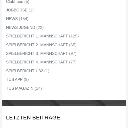
Clubhaus
(5)
JOBBÖRSE
(1)
NEWS
(154)
NEWS JUGEND
(22)
SPIELBERICHT 1. MANNSCHAFT
(125)
SPIELBERICHT 2. MANNSCHAFT
(65)
SPIELBERICHT 3. MANNSCHAFT
(97)
SPIELBERICHT 4. MANNSCHAFT
(77)
SPIELBERICHT Ü32
(1)
TUS APP
(9)
TUS MAGAZIN
(14)
LETZTEN BEITRÄGE