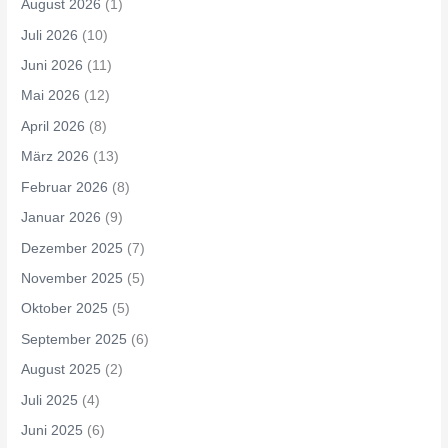
August 2026
(1)
Juli 2026
(10)
Juni 2026
(11)
Mai 2026
(12)
April 2026
(8)
März 2026
(13)
Februar 2026
(8)
Januar 2026
(9)
Dezember 2025
(7)
November 2025
(5)
Oktober 2025
(5)
September 2025
(6)
August 2025
(2)
Juli 2025
(4)
Juni 2025
(6)