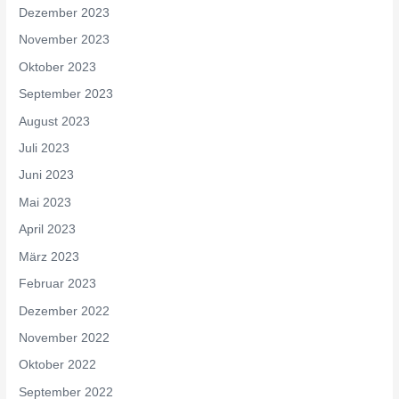
Dezember 2023
November 2023
Oktober 2023
September 2023
August 2023
Juli 2023
Juni 2023
Mai 2023
April 2023
März 2023
Februar 2023
Dezember 2022
November 2022
Oktober 2022
September 2022