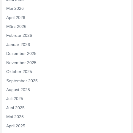
Mai 2026
April 2026
März 2026
Februar 2026
Januar 2026
Dezember 2025
November 2025
Oktober 2025
September 2025
August 2025
Juli 2025
Juni 2025
Mai 2025
April 2025