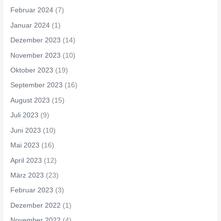
Februar 2024
(7)
Januar 2024
(1)
Dezember 2023
(14)
November 2023
(10)
Oktober 2023
(19)
September 2023
(16)
August 2023
(15)
Juli 2023
(9)
Juni 2023
(10)
Mai 2023
(16)
April 2023
(12)
März 2023
(23)
Februar 2023
(3)
Dezember 2022
(1)
November 2022
(4)