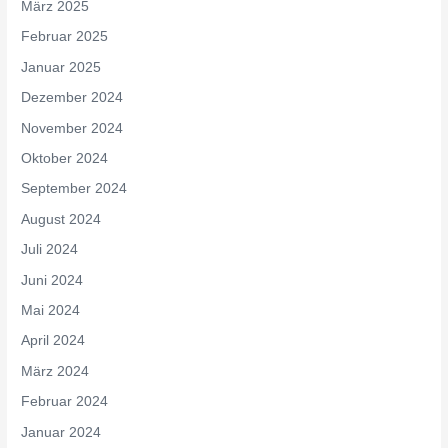
März 2025
Februar 2025
Januar 2025
Dezember 2024
November 2024
Oktober 2024
September 2024
August 2024
Juli 2024
Juni 2024
Mai 2024
April 2024
März 2024
Februar 2024
Januar 2024