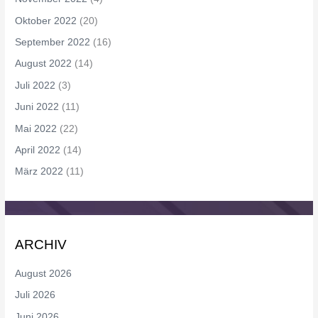
Oktober 2022
(20)
September 2022
(16)
August 2022
(14)
Juli 2022
(3)
Juni 2022
(11)
Mai 2022
(22)
April 2022
(14)
März 2022
(11)
ARCHIV
August 2026
Juli 2026
Juni 2026