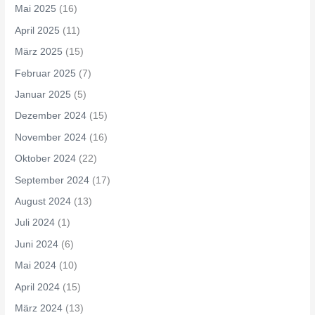
Mai 2025
(16)
April 2025
(11)
März 2025
(15)
Februar 2025
(7)
Januar 2025
(5)
Dezember 2024
(15)
November 2024
(16)
Oktober 2024
(22)
September 2024
(17)
August 2024
(13)
Juli 2024
(1)
Juni 2024
(6)
Mai 2024
(10)
April 2024
(15)
März 2024
(13)