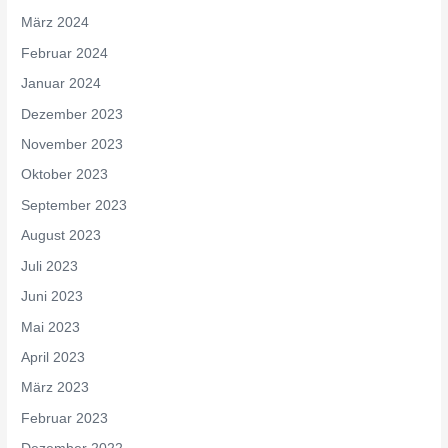
März 2024
Februar 2024
Januar 2024
Dezember 2023
November 2023
Oktober 2023
September 2023
August 2023
Juli 2023
Juni 2023
Mai 2023
April 2023
März 2023
Februar 2023