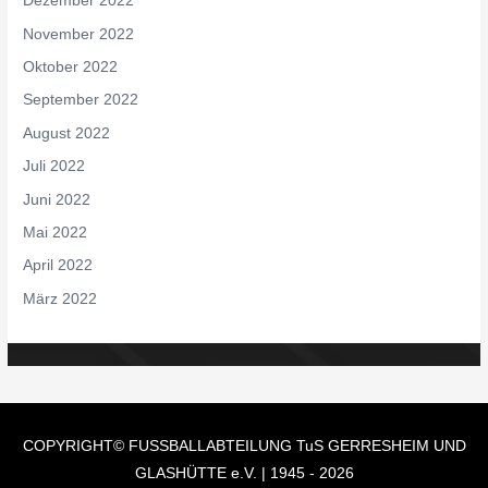
Dezember 2022
November 2022
Oktober 2022
September 2022
August 2022
Juli 2022
Juni 2022
Mai 2022
April 2022
März 2022
COPYRIGHT© FUSSBALLABTEILUNG
TuS GERRESHEIM UND
GLASHÜTTE e.V.
| 1945 - 2026