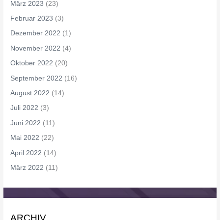
März 2023
(23)
Februar 2023
(3)
Dezember 2022
(1)
November 2022
(4)
Oktober 2022
(20)
September 2022
(16)
August 2022
(14)
Juli 2022
(3)
Juni 2022
(11)
Mai 2022
(22)
April 2022
(14)
März 2022
(11)
ARCHIV