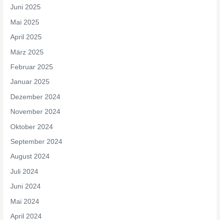
Juni 2025
Mai 2025
April 2025
März 2025
Februar 2025
Januar 2025
Dezember 2024
November 2024
Oktober 2024
September 2024
August 2024
Juli 2024
Juni 2024
Mai 2024
April 2024