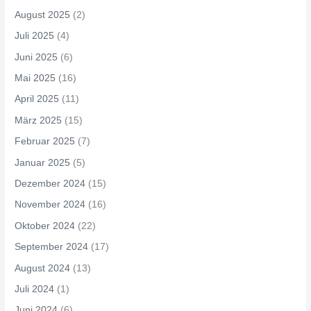
August 2025
(2)
Juli 2025
(4)
Juni 2025
(6)
Mai 2025
(16)
April 2025
(11)
März 2025
(15)
Februar 2025
(7)
Januar 2025
(5)
Dezember 2024
(15)
November 2024
(16)
Oktober 2024
(22)
September 2024
(17)
August 2024
(13)
Juli 2024
(1)
Juni 2024
(6)