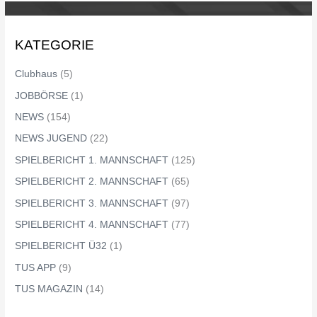
KATEGORIE
Clubhaus
(5)
JOBBÖRSE
(1)
NEWS
(154)
NEWS JUGEND
(22)
SPIELBERICHT 1. MANNSCHAFT
(125)
SPIELBERICHT 2. MANNSCHAFT
(65)
SPIELBERICHT 3. MANNSCHAFT
(97)
SPIELBERICHT 4. MANNSCHAFT
(77)
SPIELBERICHT Ü32
(1)
TUS APP
(9)
TUS MAGAZIN
(14)