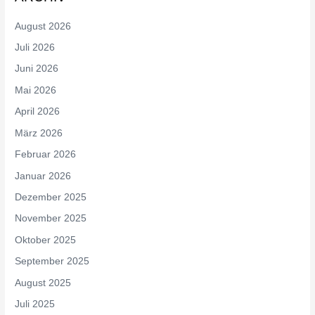
August 2026
Juli 2026
Juni 2026
Mai 2026
April 2026
März 2026
Februar 2026
Januar 2026
Dezember 2025
November 2025
Oktober 2025
September 2025
August 2025
Juli 2025