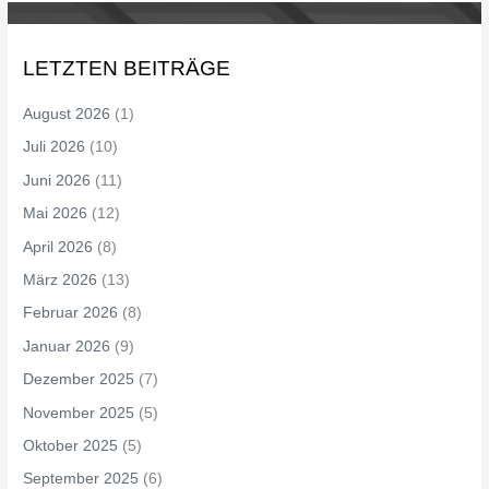
LETZTEN BEITRÄGE
August 2026
(1)
Juli 2026
(10)
Juni 2026
(11)
Mai 2026
(12)
April 2026
(8)
März 2026
(13)
Februar 2026
(8)
Januar 2026
(9)
Dezember 2025
(7)
November 2025
(5)
Oktober 2025
(5)
September 2025
(6)