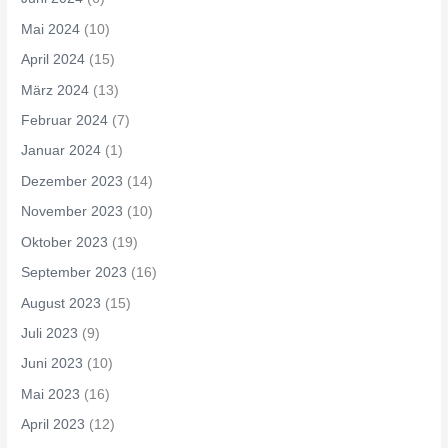
Mai 2024
(10)
April 2024
(15)
März 2024
(13)
Februar 2024
(7)
Januar 2024
(1)
Dezember 2023
(14)
November 2023
(10)
Oktober 2023
(19)
September 2023
(16)
August 2023
(15)
Juli 2023
(9)
Juni 2023
(10)
Mai 2023
(16)
April 2023
(12)