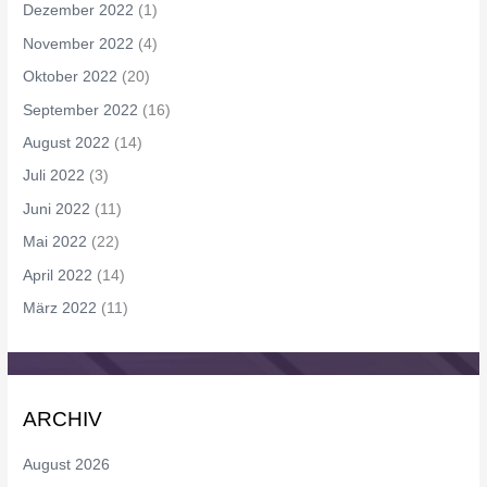
Dezember 2022
(1)
November 2022
(4)
Oktober 2022
(20)
September 2022
(16)
August 2022
(14)
Juli 2022
(3)
Juni 2022
(11)
Mai 2022
(22)
April 2022
(14)
März 2022
(11)
ARCHIV
August 2026