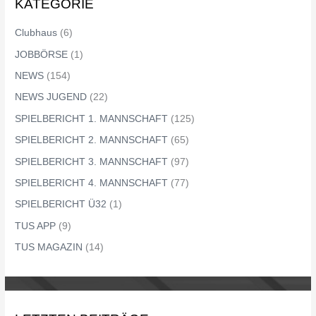
KATEGORIE
Clubhaus
(6)
JOBBÖRSE
(1)
NEWS
(154)
NEWS JUGEND
(22)
SPIELBERICHT 1. MANNSCHAFT
(125)
SPIELBERICHT 2. MANNSCHAFT
(65)
SPIELBERICHT 3. MANNSCHAFT
(97)
SPIELBERICHT 4. MANNSCHAFT
(77)
SPIELBERICHT Ü32
(1)
TUS APP
(9)
TUS MAGAZIN
(14)