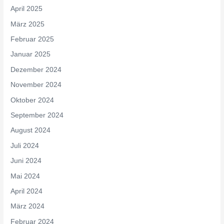
April 2025
März 2025
Februar 2025
Januar 2025
Dezember 2024
November 2024
Oktober 2024
September 2024
August 2024
Juli 2024
Juni 2024
Mai 2024
April 2024
März 2024
Februar 2024