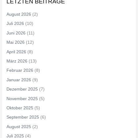
LETZTEN BEITRÄGE
August 2026
(2)
Juli 2026
(10)
Juni 2026
(11)
Mai 2026
(12)
April 2026
(8)
März 2026
(13)
Februar 2026
(8)
Januar 2026
(9)
Dezember 2025
(7)
November 2025
(5)
Oktober 2025
(5)
September 2025
(6)
August 2025
(2)
Juli 2025
(4)