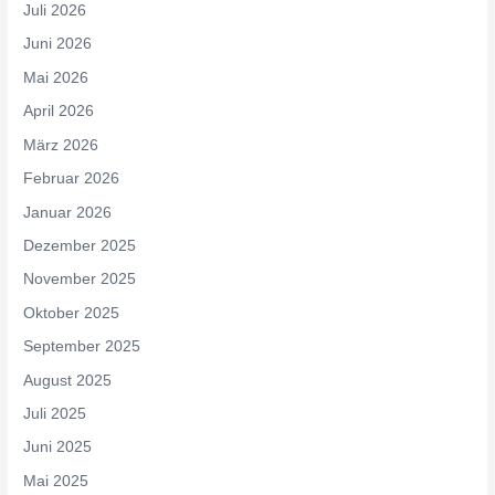
Juli 2026
Juni 2026
Mai 2026
April 2026
März 2026
Februar 2026
Januar 2026
Dezember 2025
November 2025
Oktober 2025
September 2025
August 2025
Juli 2025
Juni 2025
Mai 2025