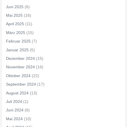
Juni 2025
(6)
Mai 2025
(16)
April 2025
(11)
März 2025
(15)
Februar 2025
(7)
Januar 2025
(5)
Dezember 2024
(15)
November 2024
(16)
Oktober 2024
(22)
September 2024
(17)
August 2024
(13)
Juli 2024
(1)
Juni 2024
(6)
Mai 2024
(10)