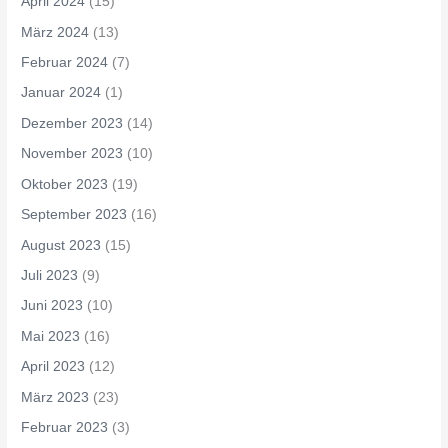
April 2024
(15)
März 2024
(13)
Februar 2024
(7)
Januar 2024
(1)
Dezember 2023
(14)
November 2023
(10)
Oktober 2023
(19)
September 2023
(16)
August 2023
(15)
Juli 2023
(9)
Juni 2023
(10)
Mai 2023
(16)
April 2023
(12)
März 2023
(23)
Februar 2023
(3)