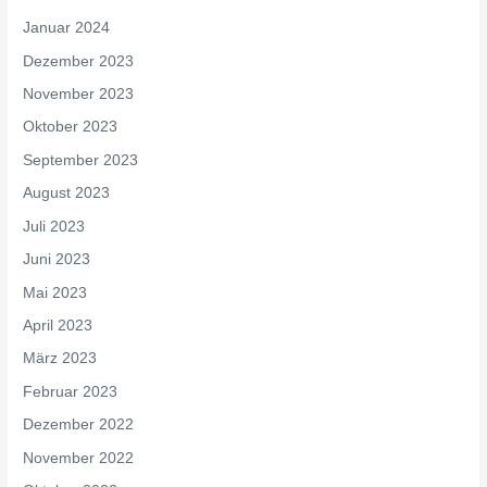
Januar 2024
Dezember 2023
November 2023
Oktober 2023
September 2023
August 2023
Juli 2023
Juni 2023
Mai 2023
April 2023
März 2023
Februar 2023
Dezember 2022
November 2022