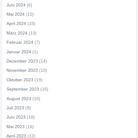
Juni 2024
(6)
Mai 2024
(10)
April 2024
(15)
März 2024
(13)
Februar 2024
(7)
Januar 2024
(1)
Dezember 2023
(14)
November 2023
(10)
Oktober 2023
(19)
September 2023
(16)
August 2023
(15)
Juli 2023
(9)
Juni 2023
(10)
Mai 2023
(16)
April 2023
(12)