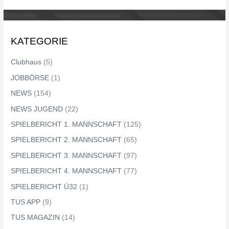
KATEGORIE
Clubhaus
(5)
JOBBÖRSE
(1)
NEWS
(154)
NEWS JUGEND
(22)
SPIELBERICHT 1. MANNSCHAFT
(125)
SPIELBERICHT 2. MANNSCHAFT
(65)
SPIELBERICHT 3. MANNSCHAFT
(97)
SPIELBERICHT 4. MANNSCHAFT
(77)
SPIELBERICHT Ü32
(1)
TUS APP
(9)
TUS MAGAZIN
(14)