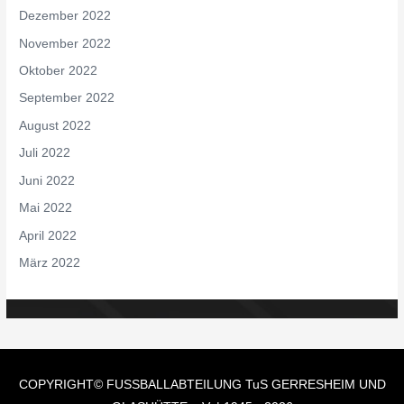
Dezember 2022
November 2022
Oktober 2022
September 2022
August 2022
Juli 2022
Juni 2022
Mai 2022
April 2022
März 2022
COPYRIGHT© FUSSBALLABTEILUNG
TuS GERRESHEIM UND