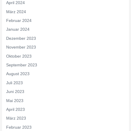
April 2024
März 2024
Februar 2024
Januar 2024
Dezember 2023
November 2023
Oktober 2023
September 2023
August 2023
Juli 2023
Juni 2023
Mai 2023
April 2023
März 2023
Februar 2023