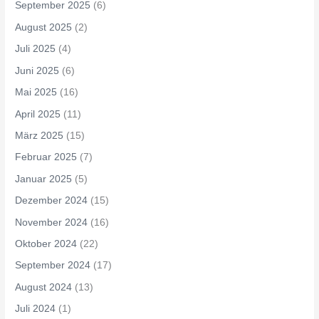
September 2025
(6)
August 2025
(2)
Juli 2025
(4)
Juni 2025
(6)
Mai 2025
(16)
April 2025
(11)
März 2025
(15)
Februar 2025
(7)
Januar 2025
(5)
Dezember 2024
(15)
November 2024
(16)
Oktober 2024
(22)
September 2024
(17)
August 2024
(13)
Juli 2024
(1)