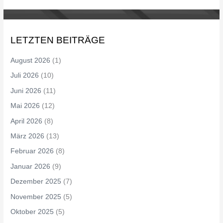
LETZTEN BEITRÄGE
August 2026
(1)
Juli 2026
(10)
Juni 2026
(11)
Mai 2026
(12)
April 2026
(8)
März 2026
(13)
Februar 2026
(8)
Januar 2026
(9)
Dezember 2025
(7)
November 2025
(5)
Oktober 2025
(5)