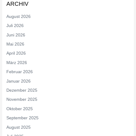
ARCHIV
August 2026
Juli 2026
Juni 2026
Mai 2026
April 2026
März 2026
Februar 2026
Januar 2026
Dezember 2025
November 2025
Oktober 2025
September 2025
August 2025