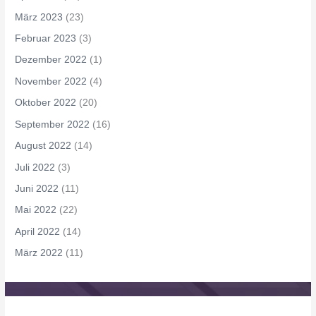
März 2023
(23)
Februar 2023
(3)
Dezember 2022
(1)
November 2022
(4)
Oktober 2022
(20)
September 2022
(16)
August 2022
(14)
Juli 2022
(3)
Juni 2022
(11)
Mai 2022
(22)
April 2022
(14)
März 2022
(11)