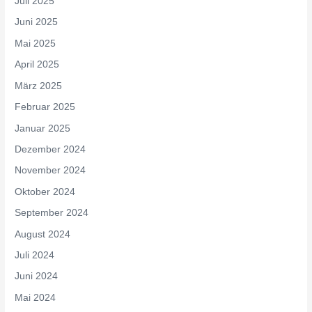
Juli 2025
Juni 2025
Mai 2025
April 2025
März 2025
Februar 2025
Januar 2025
Dezember 2024
November 2024
Oktober 2024
September 2024
August 2024
Juli 2024
Juni 2024
Mai 2024