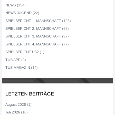
NEWS
(154)
NEWS JUGEND
(22)
SPIELBERICHT 1. MANNSCHAFT
(125)
SPIELBERICHT 2. MANNSCHAFT
(65)
SPIELBERICHT 3. MANNSCHAFT
(97)
SPIELBERICHT 4. MANNSCHAFT
(77)
SPIELBERICHT Ü32
(1)
TUS APP
(9)
TUS MAGAZIN
(14)
LETZTEN BEITRÄGE
August 2026
(1)
Juli 2026
(10)