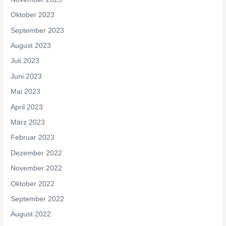
Oktober 2023
September 2023
August 2023
Juli 2023
Juni 2023
Mai 2023
April 2023
März 2023
Februar 2023
Dezember 2022
November 2022
Oktober 2022
September 2022
August 2022