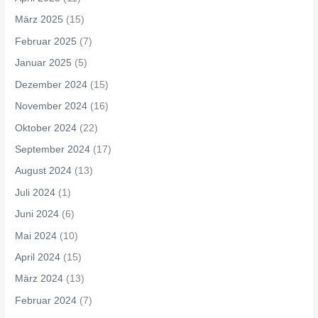
März 2025
(15)
Februar 2025
(7)
Januar 2025
(5)
Dezember 2024
(15)
November 2024
(16)
Oktober 2024
(22)
September 2024
(17)
August 2024
(13)
Juli 2024
(1)
Juni 2024
(6)
Mai 2024
(10)
April 2024
(15)
März 2024
(13)
Februar 2024
(7)