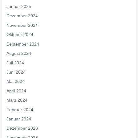
Januar 2025
Dezember 2024
November 2024
Oktober 2024
September 2024
August 2024
Juli 2024
Juni 2024
Mai 2024
April 2024
März 2024
Februar 2024
Januar 2024
Dezember 2023
November 2023