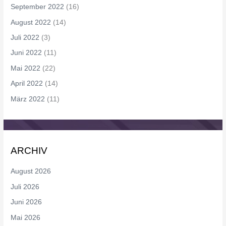
September 2022
(16)
August 2022
(14)
Juli 2022
(3)
Juni 2022
(11)
Mai 2022
(22)
April 2022
(14)
März 2022
(11)
ARCHIV
August 2026
Juli 2026
Juni 2026
Mai 2026