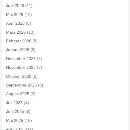
Juni 2026
(11)
Mai 2026
(12)
April 2026
(8)
März 2026
(13)
Februar 2026
(8)
Januar 2026
(9)
Dezember 2025
(7)
November 2025
(5)
Oktober 2025
(5)
September 2025
(6)
August 2025
(2)
Juli 2025
(4)
Juni 2025
(6)
Mai 2025
(16)
April 2025
(11)