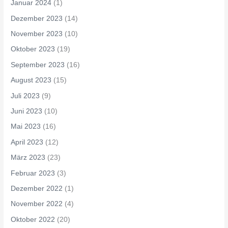
Januar 2024
(1)
Dezember 2023
(14)
November 2023
(10)
Oktober 2023
(19)
September 2023
(16)
August 2023
(15)
Juli 2023
(9)
Juni 2023
(10)
Mai 2023
(16)
April 2023
(12)
März 2023
(23)
Februar 2023
(3)
Dezember 2022
(1)
November 2022
(4)
Oktober 2022
(20)