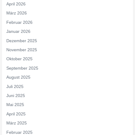
April 2026
März 2026
Februar 2026
Januar 2026
Dezember 2025
November 2025
Oktober 2025
September 2025
August 2025
Juli 2025
Juni 2025
Mai 2025
April 2025
März 2025
Februar 2025