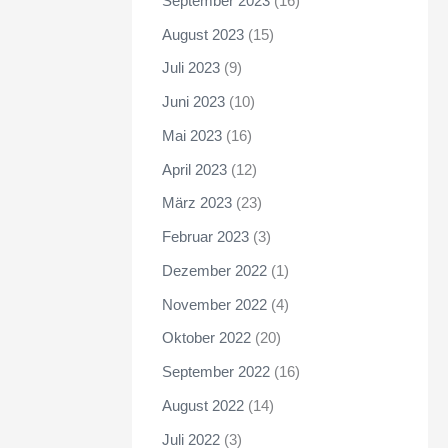
September 2023
(16)
August 2023
(15)
Juli 2023
(9)
Juni 2023
(10)
Mai 2023
(16)
April 2023
(12)
März 2023
(23)
Februar 2023
(3)
Dezember 2022
(1)
November 2022
(4)
Oktober 2022
(20)
September 2022
(16)
August 2022
(14)
Juli 2022
(3)