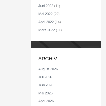
Juni 2022
(11)
Mai 2022
(22)
April 2022
(14)
März 2022
(11)
ARCHIV
August 2026
Juli 2026
Juni 2026
Mai 2026
April 2026