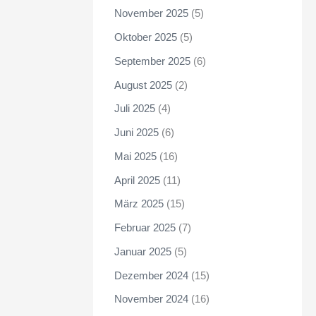
November 2025
(5)
Oktober 2025
(5)
September 2025
(6)
August 2025
(2)
Juli 2025
(4)
Juni 2025
(6)
Mai 2025
(16)
April 2025
(11)
März 2025
(15)
Februar 2025
(7)
Januar 2025
(5)
Dezember 2024
(15)
November 2024
(16)