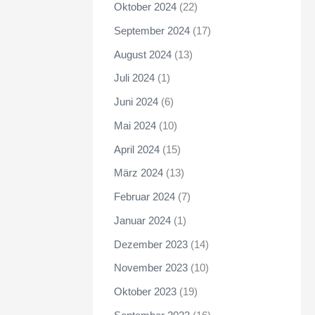
Oktober 2024
(22)
September 2024
(17)
August 2024
(13)
Juli 2024
(1)
Juni 2024
(6)
Mai 2024
(10)
April 2024
(15)
März 2024
(13)
Februar 2024
(7)
Januar 2024
(1)
Dezember 2023
(14)
November 2023
(10)
Oktober 2023
(19)