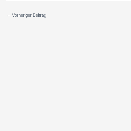
←
Vorheriger Beitrag