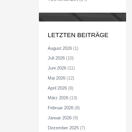
LETZTEN BEITRÄGE
August 2026
(1)
Juli 2026
(10)
Juni 2026
(11)
Mai 2026
(12)
April 2026
(8)
März 2026
(13)
Februar 2026
(8)
Januar 2026
(9)
Dezember 2025
(7)