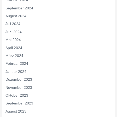
Oktober 2024
September 2024
August 2024
Juli 2024
Juni 2024
Mai 2024
April 2024
März 2024
Februar 2024
Januar 2024
Dezember 2023
November 2023
Oktober 2023
September 2023
August 2023