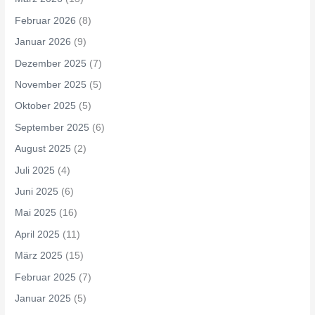
Februar 2026
(8)
Januar 2026
(9)
Dezember 2025
(7)
November 2025
(5)
Oktober 2025
(5)
September 2025
(6)
August 2025
(2)
Juli 2025
(4)
Juni 2025
(6)
Mai 2025
(16)
April 2025
(11)
März 2025
(15)
Februar 2025
(7)
Januar 2025
(5)