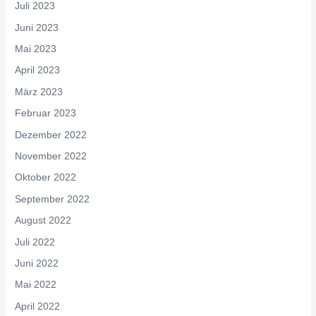
Juli 2023
Juni 2023
Mai 2023
April 2023
März 2023
Februar 2023
Dezember 2022
November 2022
Oktober 2022
September 2022
August 2022
Juli 2022
Juni 2022
Mai 2022
April 2022