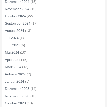
Dezember 2024
(15)
November 2024
(16)
Oktober 2024
(22)
September 2024
(17)
August 2024
(13)
Juli 2024
(1)
Juni 2024
(6)
Mai 2024
(10)
April 2024
(15)
März 2024
(13)
Februar 2024
(7)
Januar 2024
(1)
Dezember 2023
(14)
November 2023
(10)
Oktober 2023
(19)