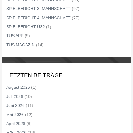
SPIELBERICHT 3. MANNSCHAFT
(97)
SPIELBERICHT 4. MANNSCHAFT
(77)
SPIELBERICHT Ü32
(1)
TUS APP
(9)
TUS MAGAZIN
(14)
LETZTEN BEITRÄGE
August 2026
(1)
Juli 2026
(10)
Juni 2026
(11)
Mai 2026
(12)
April 2026
(8)
März 2026
(13)