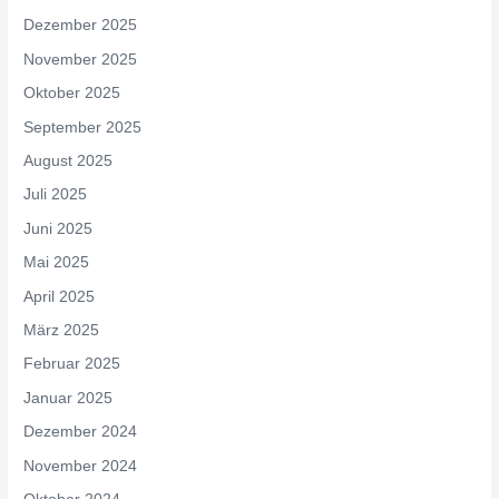
Dezember 2025
November 2025
Oktober 2025
September 2025
August 2025
Juli 2025
Juni 2025
Mai 2025
April 2025
März 2025
Februar 2025
Januar 2025
Dezember 2024
November 2024