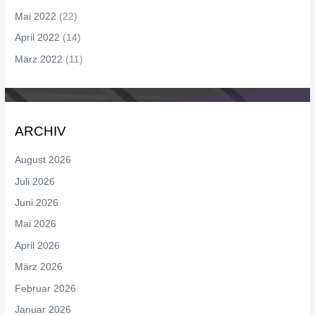
Mai 2022
(22)
April 2022
(14)
März 2022
(11)
ARCHIV
August 2026
Juli 2026
Juni 2026
Mai 2026
April 2026
März 2026
Februar 2026
Januar 2026