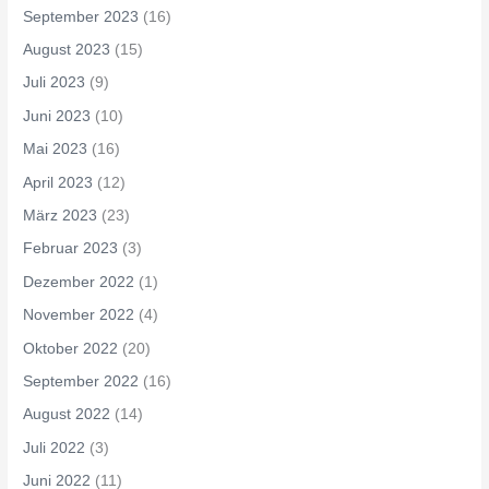
September 2023
(16)
August 2023
(15)
Juli 2023
(9)
Juni 2023
(10)
Mai 2023
(16)
April 2023
(12)
März 2023
(23)
Februar 2023
(3)
Dezember 2022
(1)
November 2022
(4)
Oktober 2022
(20)
September 2022
(16)
August 2022
(14)
Juli 2022
(3)
Juni 2022
(11)