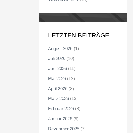
LETZTEN BEITRÄGE
August 2026
(1)
Juli 2026
(10)
Juni 2026
(11)
Mai 2026
(12)
April 2026
(8)
März 2026
(13)
Februar 2026
(8)
Januar 2026
(9)
Dezember 2025
(7)