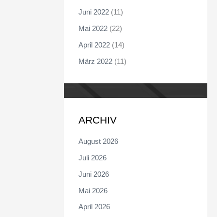
Juni 2022
(11)
Mai 2022
(22)
April 2022
(14)
März 2022
(11)
ARCHIV
August 2026
Juli 2026
Juni 2026
Mai 2026
April 2026