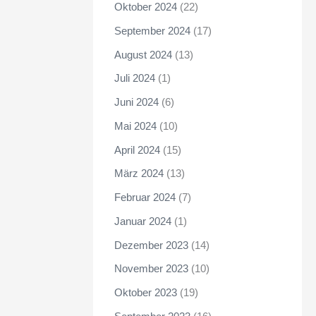
Oktober 2024
(22)
September 2024
(17)
August 2024
(13)
Juli 2024
(1)
Juni 2024
(6)
Mai 2024
(10)
April 2024
(15)
März 2024
(13)
Februar 2024
(7)
Januar 2024
(1)
Dezember 2023
(14)
November 2023
(10)
Oktober 2023
(19)