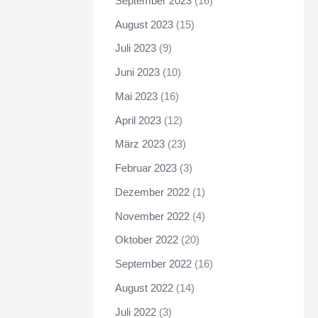
September 2023
(16)
August 2023
(15)
Juli 2023
(9)
Juni 2023
(10)
Mai 2023
(16)
April 2023
(12)
März 2023
(23)
Februar 2023
(3)
Dezember 2022
(1)
November 2022
(4)
Oktober 2022
(20)
September 2022
(16)
August 2022
(14)
Juli 2022
(3)