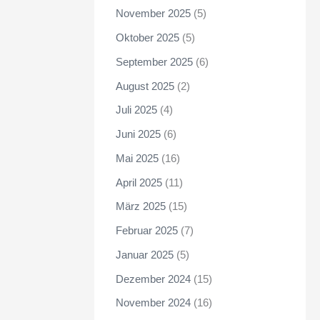
November 2025
(5)
Oktober 2025
(5)
September 2025
(6)
August 2025
(2)
Juli 2025
(4)
Juni 2025
(6)
Mai 2025
(16)
April 2025
(11)
März 2025
(15)
Februar 2025
(7)
Januar 2025
(5)
Dezember 2024
(15)
November 2024
(16)