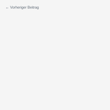
←
Vorheriger Beitrag