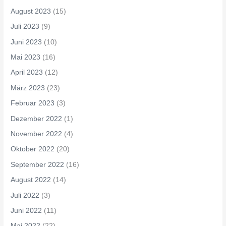
August 2023
(15)
Juli 2023
(9)
Juni 2023
(10)
Mai 2023
(16)
April 2023
(12)
März 2023
(23)
Februar 2023
(3)
Dezember 2022
(1)
November 2022
(4)
Oktober 2022
(20)
September 2022
(16)
August 2022
(14)
Juli 2022
(3)
Juni 2022
(11)
Mai 2022
(22)