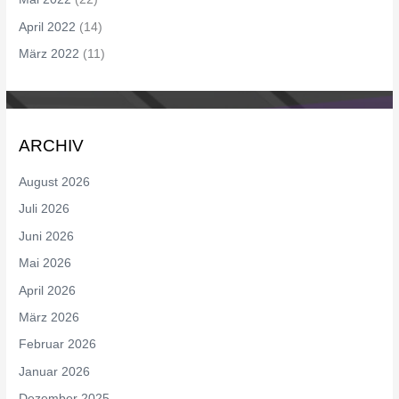
April 2022
(14)
März 2022
(11)
ARCHIV
August 2026
Juli 2026
Juni 2026
Mai 2026
April 2026
März 2026
Februar 2026
Januar 2026
Dezember 2025