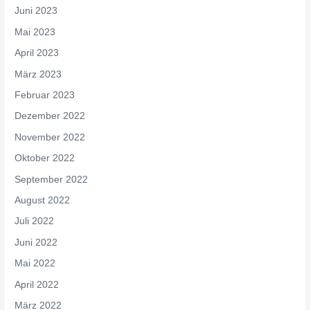
Juni 2023
Mai 2023
April 2023
März 2023
Februar 2023
Dezember 2022
November 2022
Oktober 2022
September 2022
August 2022
Juli 2022
Juni 2022
Mai 2022
April 2022
März 2022