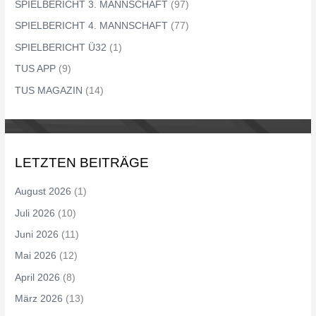
SPIELBERICHT 3. MANNSCHAFT
(97)
SPIELBERICHT 4. MANNSCHAFT
(77)
SPIELBERICHT Ü32
(1)
TUS APP
(9)
TUS MAGAZIN
(14)
LETZTEN BEITRÄGE
August 2026
(1)
Juli 2026
(10)
Juni 2026
(11)
Mai 2026
(12)
April 2026
(8)
März 2026
(13)