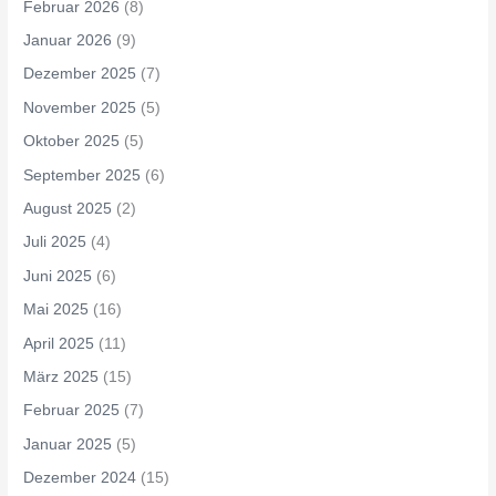
Februar 2026
(8)
Januar 2026
(9)
Dezember 2025
(7)
November 2025
(5)
Oktober 2025
(5)
September 2025
(6)
August 2025
(2)
Juli 2025
(4)
Juni 2025
(6)
Mai 2025
(16)
April 2025
(11)
März 2025
(15)
Februar 2025
(7)
Januar 2025
(5)
Dezember 2024
(15)