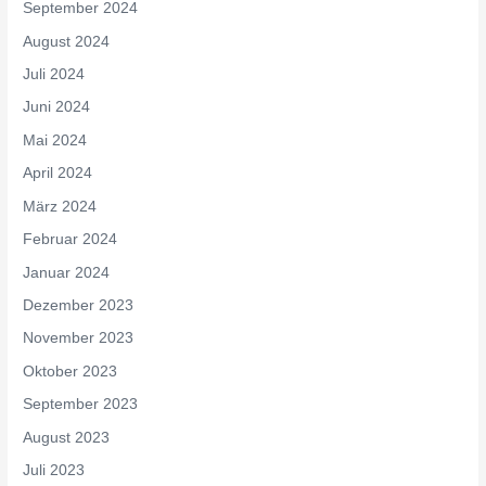
September 2024
August 2024
Juli 2024
Juni 2024
Mai 2024
April 2024
März 2024
Februar 2024
Januar 2024
Dezember 2023
November 2023
Oktober 2023
September 2023
August 2023
Juli 2023