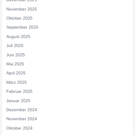
November 2025
Oktober 2025
September 2025
August 2025
Juli 2025
Juni 2025
Mai 2025
April 2025
März 2025
Februar 2025
Januar 2025
Dezember 2024
November 2024
Oktober 2024