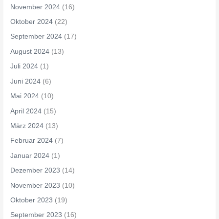
November 2024
(16)
Oktober 2024
(22)
September 2024
(17)
August 2024
(13)
Juli 2024
(1)
Juni 2024
(6)
Mai 2024
(10)
April 2024
(15)
März 2024
(13)
Februar 2024
(7)
Januar 2024
(1)
Dezember 2023
(14)
November 2023
(10)
Oktober 2023
(19)
September 2023
(16)