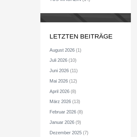
LETZTEN BEITRÄGE
August 2026
(1)
Juli 2026
(10)
Juni 2026
(11)
Mai 2026
(12)
April 2026
(8)
März 2026
(13)
Februar 2026
(8)
Januar 2026
(9)
Dezember 2025
(7)