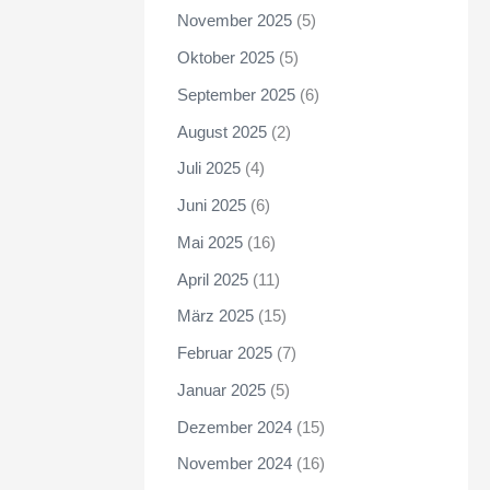
November 2025
(5)
Oktober 2025
(5)
September 2025
(6)
August 2025
(2)
Juli 2025
(4)
Juni 2025
(6)
Mai 2025
(16)
April 2025
(11)
März 2025
(15)
Februar 2025
(7)
Januar 2025
(5)
Dezember 2024
(15)
November 2024
(16)