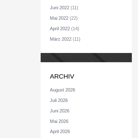
Juni 2022
(11)
Mai 2022
(22)
April 2022
(14)
März 2022
(11)
ARCHIV
August 2026
Juli 2026
Juni 2026
Mai 2026
April 2026