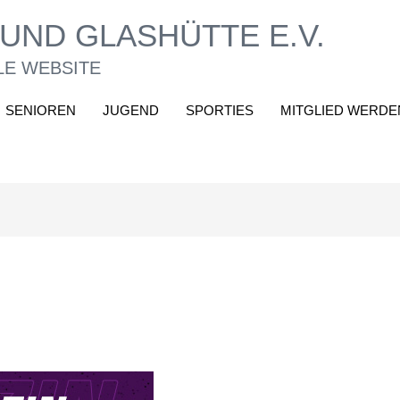
UND GLASHÜTTE E.V.
LE WEBSITE
SENIOREN
JUGEND
SPORTIES
MITGLIED WERDE