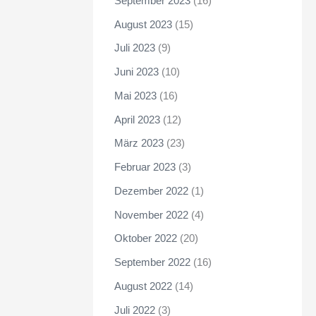
September 2023
(16)
August 2023
(15)
Juli 2023
(9)
Juni 2023
(10)
Mai 2023
(16)
April 2023
(12)
März 2023
(23)
Februar 2023
(3)
Dezember 2022
(1)
November 2022
(4)
Oktober 2022
(20)
September 2022
(16)
August 2022
(14)
Juli 2022
(3)