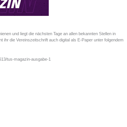
chienen und liegt die nächsten Tage an allen bekannten Stellen in
 ihr die Vereinszeitschrift auch digital als E-Paper unter folgendem
613/tus-magazin-ausgabe-1