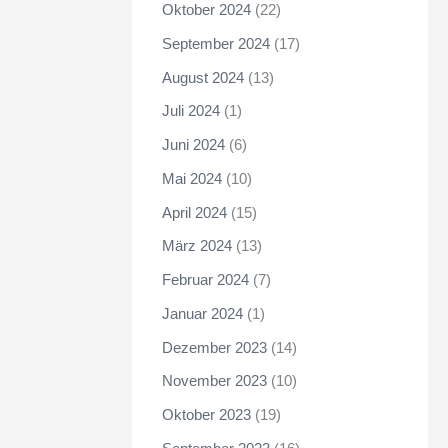
Oktober 2024
(22)
September 2024
(17)
August 2024
(13)
Juli 2024
(1)
Juni 2024
(6)
Mai 2024
(10)
April 2024
(15)
März 2024
(13)
Februar 2024
(7)
Januar 2024
(1)
Dezember 2023
(14)
November 2023
(10)
Oktober 2023
(19)