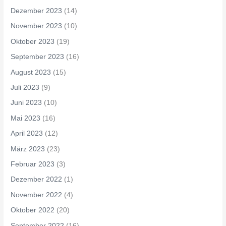
Dezember 2023
(14)
November 2023
(10)
Oktober 2023
(19)
September 2023
(16)
August 2023
(15)
Juli 2023
(9)
Juni 2023
(10)
Mai 2023
(16)
April 2023
(12)
März 2023
(23)
Februar 2023
(3)
Dezember 2022
(1)
November 2022
(4)
Oktober 2022
(20)
September 2022
(16)