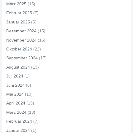
März 2025
(15)
Februar 2025
(7)
Januar 2025
(5)
Dezember 2024
(15)
November 2024
(16)
Oktober 2024
(22)
September 2024
(17)
August 2024
(13)
Juli 2024
(1)
Juni 2024
(6)
Mai 2024
(10)
April 2024
(15)
März 2024
(13)
Februar 2024
(7)
Januar 2024
(1)