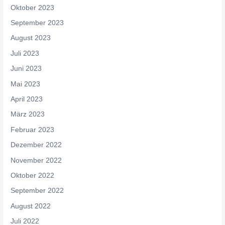
Oktober 2023
September 2023
August 2023
Juli 2023
Juni 2023
Mai 2023
April 2023
März 2023
Februar 2023
Dezember 2022
November 2022
Oktober 2022
September 2022
August 2022
Juli 2022