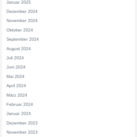
Januar 2025
Dezember 2024
November 2024
Oktober 2024
September 2024
August 2024
Juli 2024
Juni 2024
Mai 2024
April 2024
März 2024
Februar 2024
Januar 2024
Dezember 2023
November 2023