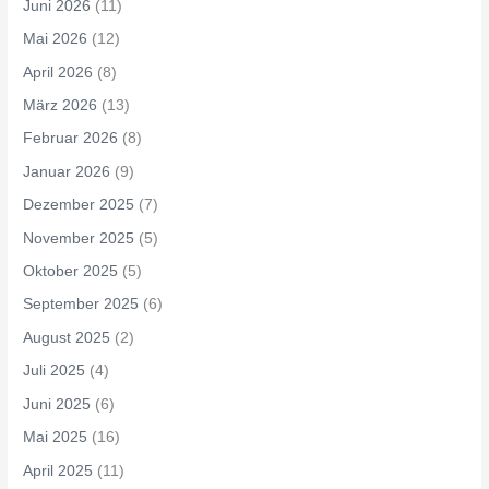
Juni 2026
(11)
Mai 2026
(12)
April 2026
(8)
März 2026
(13)
Februar 2026
(8)
Januar 2026
(9)
Dezember 2025
(7)
November 2025
(5)
Oktober 2025
(5)
September 2025
(6)
August 2025
(2)
Juli 2025
(4)
Juni 2025
(6)
Mai 2025
(16)
April 2025
(11)