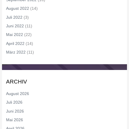
August 2022
(14)
Juli 2022
(3)
Juni 2022
(11)
Mai 2022
(22)
April 2022
(14)
März 2022
(11)
ARCHIV
August 2026
Juli 2026
Juni 2026
Mai 2026
April 2026