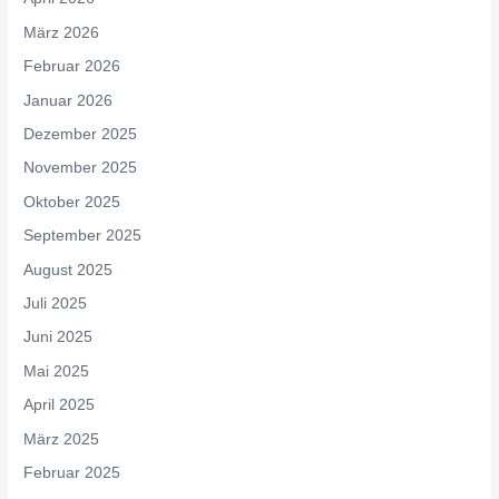
März 2026
Februar 2026
Januar 2026
Dezember 2025
November 2025
Oktober 2025
September 2025
August 2025
Juli 2025
Juni 2025
Mai 2025
April 2025
März 2025
Februar 2025