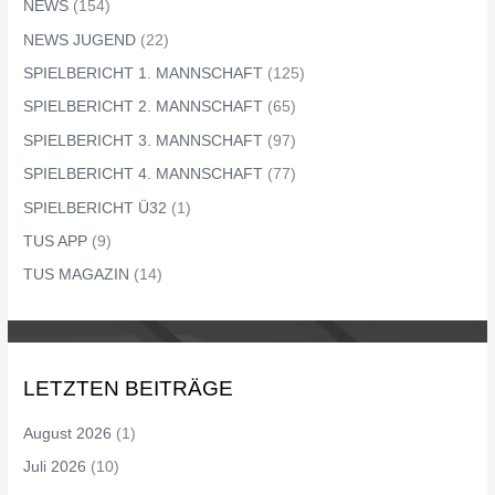
NEWS
(154)
NEWS JUGEND
(22)
SPIELBERICHT 1. MANNSCHAFT
(125)
SPIELBERICHT 2. MANNSCHAFT
(65)
SPIELBERICHT 3. MANNSCHAFT
(97)
SPIELBERICHT 4. MANNSCHAFT
(77)
SPIELBERICHT Ü32
(1)
TUS APP
(9)
TUS MAGAZIN
(14)
LETZTEN BEITRÄGE
August 2026
(1)
Juli 2026
(10)