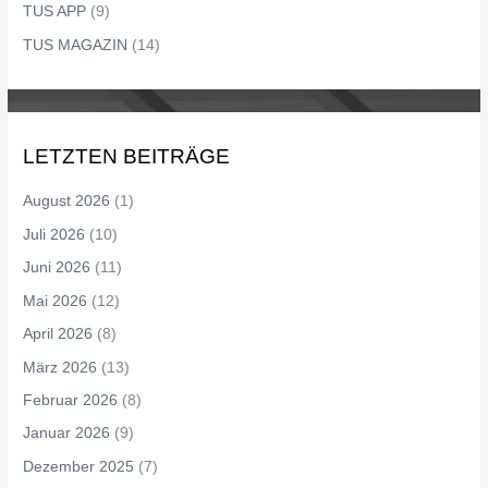
TUS APP
(9)
TUS MAGAZIN
(14)
LETZTEN BEITRÄGE
August 2026
(1)
Juli 2026
(10)
Juni 2026
(11)
Mai 2026
(12)
April 2026
(8)
März 2026
(13)
Februar 2026
(8)
Januar 2026
(9)
Dezember 2025
(7)