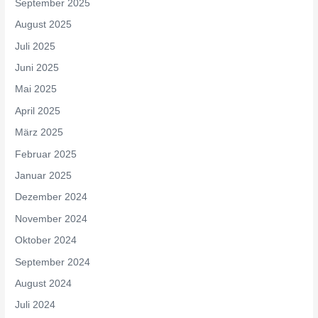
September 2025
August 2025
Juli 2025
Juni 2025
Mai 2025
April 2025
März 2025
Februar 2025
Januar 2025
Dezember 2024
November 2024
Oktober 2024
September 2024
August 2024
Juli 2024