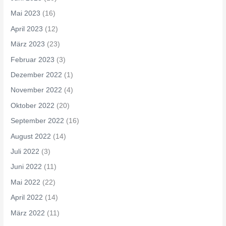
Mai 2023
(16)
April 2023
(12)
März 2023
(23)
Februar 2023
(3)
Dezember 2022
(1)
November 2022
(4)
Oktober 2022
(20)
September 2022
(16)
August 2022
(14)
Juli 2022
(3)
Juni 2022
(11)
Mai 2022
(22)
April 2022
(14)
März 2022
(11)