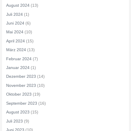
August 2024
(13)
Juli 2024
(1)
Juni 2024
(6)
Mai 2024
(10)
April 2024
(15)
März 2024
(13)
Februar 2024
(7)
Januar 2024
(1)
Dezember 2023
(14)
November 2023
(10)
Oktober 2023
(19)
September 2023
(16)
August 2023
(15)
Juli 2023
(9)
Juni 2023
(10)