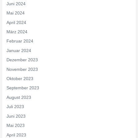
Juni 2024
Mai 2024
April 2024
März 2024
Februar 2024
Januar 2024
Dezember 2023
November 2023
Oktober 2023
September 2023
August 2023
Juli 2023
Juni 2023
Mai 2023
April 2023