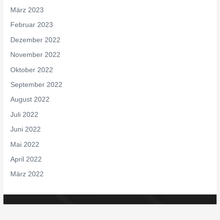
März 2023
Februar 2023
Dezember 2022
November 2022
Oktober 2022
September 2022
August 2022
Juli 2022
Juni 2022
Mai 2022
April 2022
März 2022