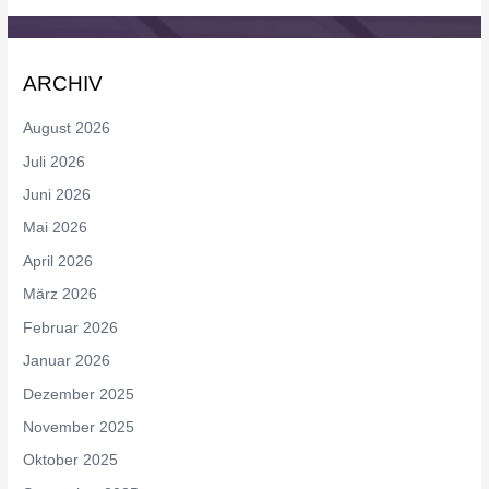
ARCHIV
August 2026
Juli 2026
Juni 2026
Mai 2026
April 2026
März 2026
Februar 2026
Januar 2026
Dezember 2025
November 2025
Oktober 2025