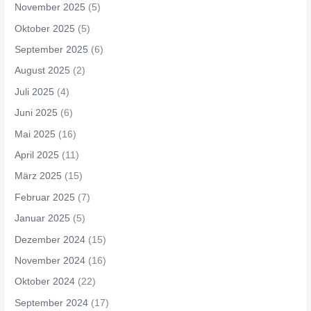
November 2025
(5)
Oktober 2025
(5)
September 2025
(6)
August 2025
(2)
Juli 2025
(4)
Juni 2025
(6)
Mai 2025
(16)
April 2025
(11)
März 2025
(15)
Februar 2025
(7)
Januar 2025
(5)
Dezember 2024
(15)
November 2024
(16)
Oktober 2024
(22)
September 2024
(17)