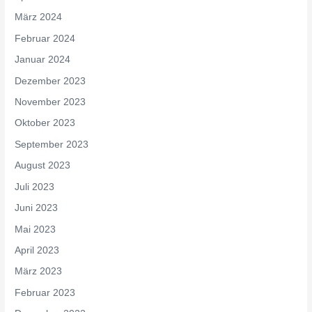
März 2024
Februar 2024
Januar 2024
Dezember 2023
November 2023
Oktober 2023
September 2023
August 2023
Juli 2023
Juni 2023
Mai 2023
April 2023
März 2023
Februar 2023