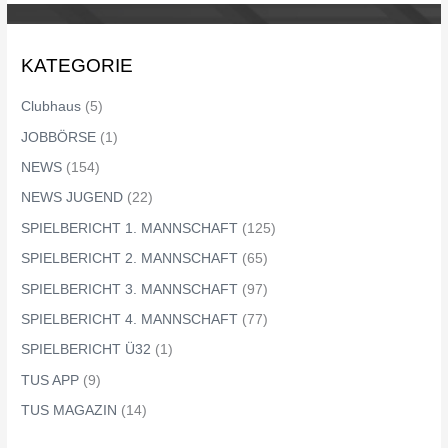
KATEGORIE
Clubhaus
(5)
JOBBÖRSE
(1)
NEWS
(154)
NEWS JUGEND
(22)
SPIELBERICHT 1. MANNSCHAFT
(125)
SPIELBERICHT 2. MANNSCHAFT
(65)
SPIELBERICHT 3. MANNSCHAFT
(97)
SPIELBERICHT 4. MANNSCHAFT
(77)
SPIELBERICHT Ü32
(1)
TUS APP
(9)
TUS MAGAZIN
(14)