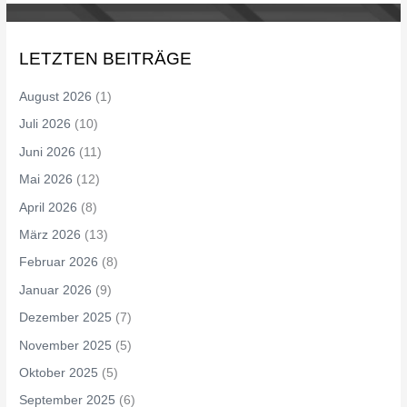
LETZTEN BEITRÄGE
August 2026
(1)
Juli 2026
(10)
Juni 2026
(11)
Mai 2026
(12)
April 2026
(8)
März 2026
(13)
Februar 2026
(8)
Januar 2026
(9)
Dezember 2025
(7)
November 2025
(5)
Oktober 2025
(5)
September 2025
(6)