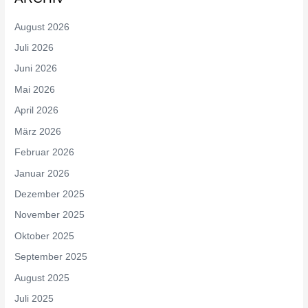
August 2026
Juli 2026
Juni 2026
Mai 2026
April 2026
März 2026
Februar 2026
Januar 2026
Dezember 2025
November 2025
Oktober 2025
September 2025
August 2025
Juli 2025