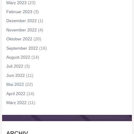
März 2023
(23)
Februar 2023
(3)
Dezember 2022
(1)
November 2022
(4)
Oktober 2022
(20)
September 2022
(16)
August 2022
(14)
Juli 2022
(3)
Juni 2022
(11)
Mai 2022
(22)
April 2022
(14)
März 2022
(11)
ARCHIV