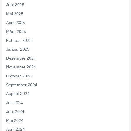
Juni 2025
Mai 2025
April 2025
März 2025
Februar 2025
Januar 2025
Dezember 2024
November 2024
Oktober 2024
September 2024
August 2024
Juli 2024
Juni 2024
Mai 2024
April 2024