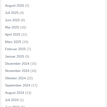
August 2025
(2)
Juli 2025
(4)
Juni 2025
(6)
Mai 2025
(16)
April 2025
(11)
März 2025
(15)
Februar 2025
(7)
Januar 2025
(5)
Dezember 2024
(15)
November 2024
(16)
Oktober 2024
(22)
September 2024
(17)
August 2024
(13)
Juli 2024
(1)