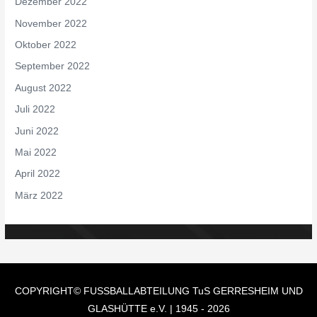
Dezember 2022
November 2022
Oktober 2022
September 2022
August 2022
Juli 2022
Juni 2022
Mai 2022
April 2022
März 2022
COPYRIGHT© FUSSBALLABTEILUNG
TuS GERRESHEIM UND
GLASHÜTTE e.V.
| 1945 - 2026