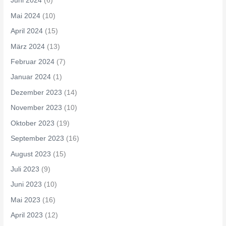
Juni 2024
(6)
Mai 2024
(10)
April 2024
(15)
März 2024
(13)
Februar 2024
(7)
Januar 2024
(1)
Dezember 2023
(14)
November 2023
(10)
Oktober 2023
(19)
September 2023
(16)
August 2023
(15)
Juli 2023
(9)
Juni 2023
(10)
Mai 2023
(16)
April 2023
(12)