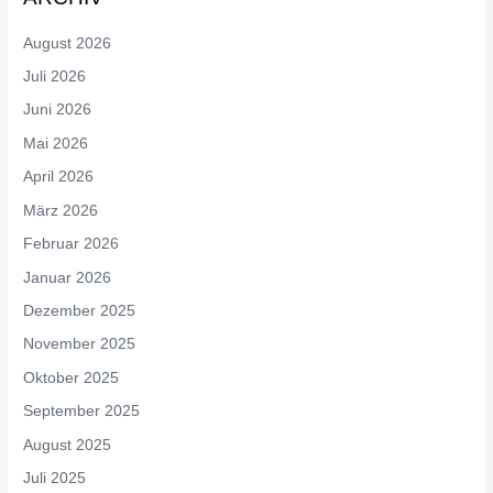
August 2026
Juli 2026
Juni 2026
Mai 2026
April 2026
März 2026
Februar 2026
Januar 2026
Dezember 2025
November 2025
Oktober 2025
September 2025
August 2025
Juli 2025