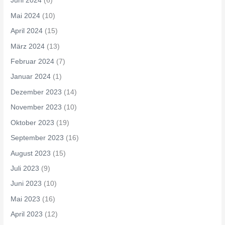
Juni 2024
(6)
Mai 2024
(10)
April 2024
(15)
März 2024
(13)
Februar 2024
(7)
Januar 2024
(1)
Dezember 2023
(14)
November 2023
(10)
Oktober 2023
(19)
September 2023
(16)
August 2023
(15)
Juli 2023
(9)
Juni 2023
(10)
Mai 2023
(16)
April 2023
(12)