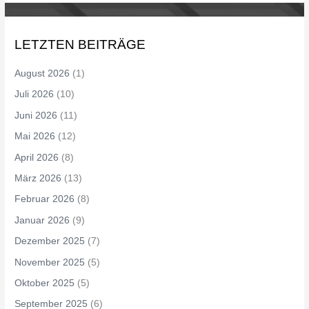
LETZTEN BEITRÄGE
August 2026
(1)
Juli 2026
(10)
Juni 2026
(11)
Mai 2026
(12)
April 2026
(8)
März 2026
(13)
Februar 2026
(8)
Januar 2026
(9)
Dezember 2025
(7)
November 2025
(5)
Oktober 2025
(5)
September 2025
(6)