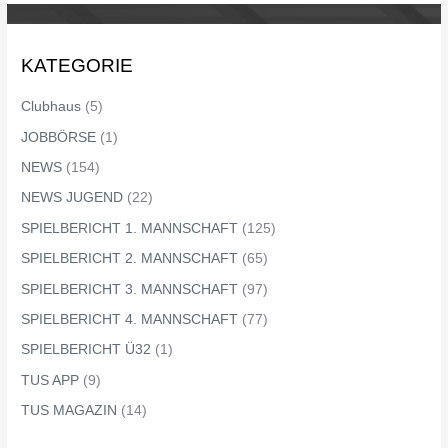
KATEGORIE
Clubhaus
(5)
JOBBÖRSE
(1)
NEWS
(154)
NEWS JUGEND
(22)
SPIELBERICHT 1. MANNSCHAFT
(125)
SPIELBERICHT 2. MANNSCHAFT
(65)
SPIELBERICHT 3. MANNSCHAFT
(97)
SPIELBERICHT 4. MANNSCHAFT
(77)
SPIELBERICHT Ü32
(1)
TUS APP
(9)
TUS MAGAZIN
(14)