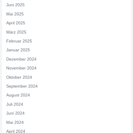
Juni 2025
Mai 2025
April 2025
März 2025
Februar 2025
Januar 2025
Dezember 2024
November 2024
Oktober 2024
September 2024
August 2024
Juli 2024
Juni 2024
Mai 2024
April 2024