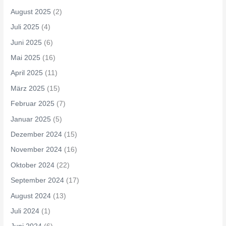
August 2025
(2)
Juli 2025
(4)
Juni 2025
(6)
Mai 2025
(16)
April 2025
(11)
März 2025
(15)
Februar 2025
(7)
Januar 2025
(5)
Dezember 2024
(15)
November 2024
(16)
Oktober 2024
(22)
September 2024
(17)
August 2024
(13)
Juli 2024
(1)