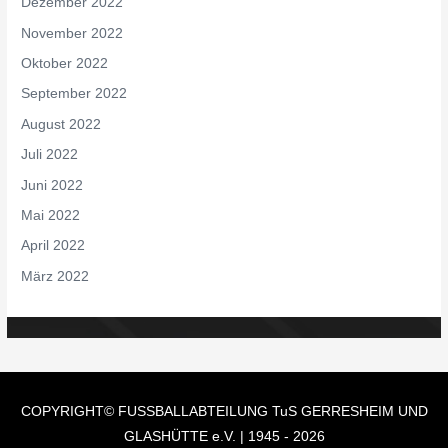
Dezember 2022
November 2022
Oktober 2022
September 2022
August 2022
Juli 2022
Juni 2022
Mai 2022
April 2022
März 2022
COPYRIGHT© FUSSBALLABTEILUNG
TuS GERRESHEIM UND
GLASHÜTTE e.V.
| 1945 - 2026