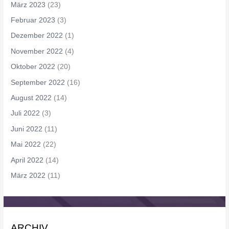
März 2023
(23)
Februar 2023
(3)
Dezember 2022
(1)
November 2022
(4)
Oktober 2022
(20)
September 2022
(16)
August 2022
(14)
Juli 2022
(3)
Juni 2022
(11)
Mai 2022
(22)
April 2022
(14)
März 2022
(11)
ARCHIV