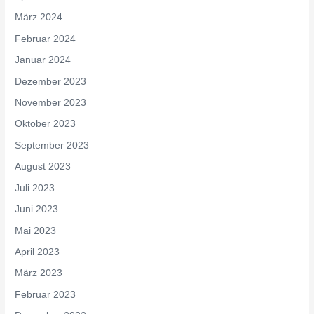
März 2024
Februar 2024
Januar 2024
Dezember 2023
November 2023
Oktober 2023
September 2023
August 2023
Juli 2023
Juni 2023
Mai 2023
April 2023
März 2023
Februar 2023