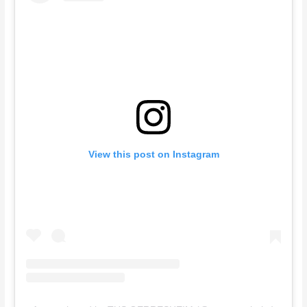
View this post on Instagram