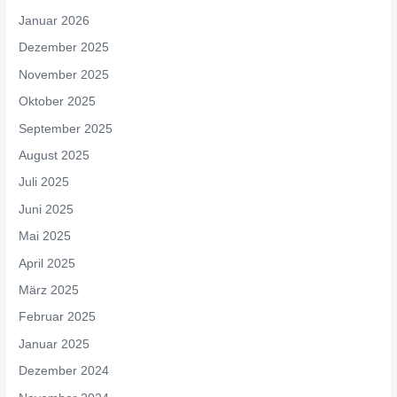
Januar 2026
Dezember 2025
November 2025
Oktober 2025
September 2025
August 2025
Juli 2025
Juni 2025
Mai 2025
April 2025
März 2025
Februar 2025
Januar 2025
Dezember 2024