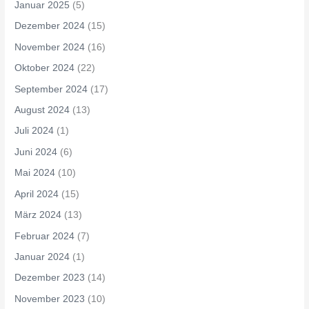
Januar 2025
(5)
Dezember 2024
(15)
November 2024
(16)
Oktober 2024
(22)
September 2024
(17)
August 2024
(13)
Juli 2024
(1)
Juni 2024
(6)
Mai 2024
(10)
April 2024
(15)
März 2024
(13)
Februar 2024
(7)
Januar 2024
(1)
Dezember 2023
(14)
November 2023
(10)