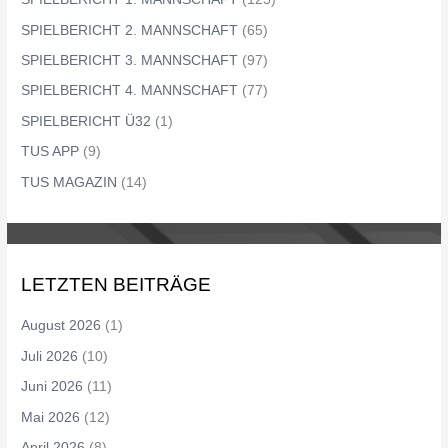
SPIELBERICHT 2. MANNSCHAFT
(65)
SPIELBERICHT 3. MANNSCHAFT
(97)
SPIELBERICHT 4. MANNSCHAFT
(77)
SPIELBERICHT Ü32
(1)
TUS APP
(9)
TUS MAGAZIN
(14)
LETZTEN BEITRÄGE
August 2026
(1)
Juli 2026
(10)
Juni 2026
(11)
Mai 2026
(12)
April 2026
(8)