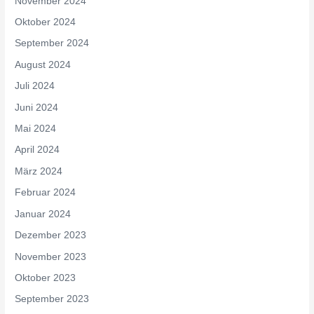
November 2024
Oktober 2024
September 2024
August 2024
Juli 2024
Juni 2024
Mai 2024
April 2024
März 2024
Februar 2024
Januar 2024
Dezember 2023
November 2023
Oktober 2023
September 2023