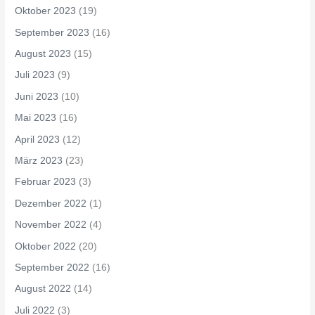
Oktober 2023
(19)
September 2023
(16)
August 2023
(15)
Juli 2023
(9)
Juni 2023
(10)
Mai 2023
(16)
April 2023
(12)
März 2023
(23)
Februar 2023
(3)
Dezember 2022
(1)
November 2022
(4)
Oktober 2022
(20)
September 2022
(16)
August 2022
(14)
Juli 2022
(3)