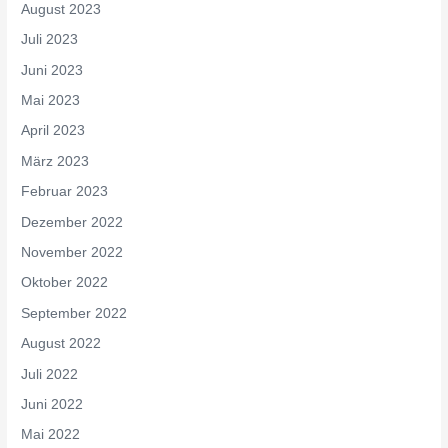
August 2023
Juli 2023
Juni 2023
Mai 2023
April 2023
März 2023
Februar 2023
Dezember 2022
November 2022
Oktober 2022
September 2022
August 2022
Juli 2022
Juni 2022
Mai 2022