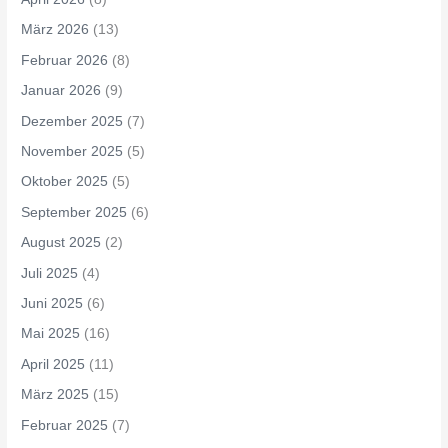
März 2026
(13)
Februar 2026
(8)
Januar 2026
(9)
Dezember 2025
(7)
November 2025
(5)
Oktober 2025
(5)
September 2025
(6)
August 2025
(2)
Juli 2025
(4)
Juni 2025
(6)
Mai 2025
(16)
April 2025
(11)
März 2025
(15)
Februar 2025
(7)