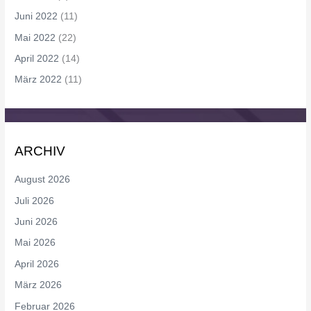
Juni 2022
(11)
Mai 2022
(22)
April 2022
(14)
März 2022
(11)
ARCHIV
August 2026
Juli 2026
Juni 2026
Mai 2026
April 2026
März 2026
Februar 2026